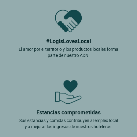
#LogisLovesLocal
El amor por el territorio y los productos locales forma
parte de nuestro ADN.
Estancias comprometidas
Sus estancias y comidas contribuyen al empleo local
y a mejorar los ingresos de nuestros hoteleros.