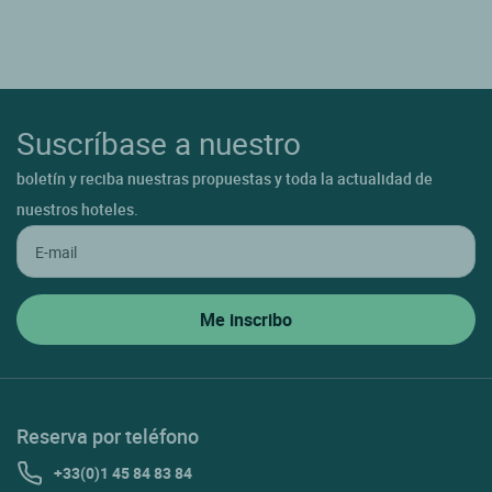
Suscríbase a nuestro
boletín y reciba nuestras propuestas y toda la actualidad de
nuestros hoteles.
Reserva por teléfono
+33(0)1 45 84 83 84