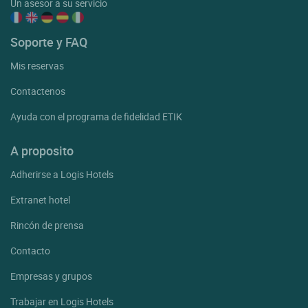
Un asesor a su servicio
Soporte y FAQ
Mis reservas
Contactenos
Ayuda con el programa de fidelidad ETIK
A proposito
Adherirse a Logis Hotels
Extranet hotel
Rincón de prensa
Contacto
Empresas y grupos
Trabajar en Logis Hotels