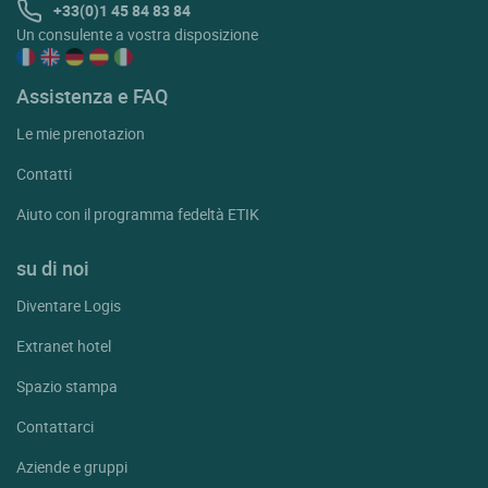
+33(0)1 45 84 83 84
Un consulente a vostra disposizione
Assistenza e FAQ
Le mie prenotazion
Contatti
Aiuto con il programma fedeltà ETIK
su di noi
Diventare Logis
Extranet hotel
Spazio stampa
Contattarci
Aziende e gruppi