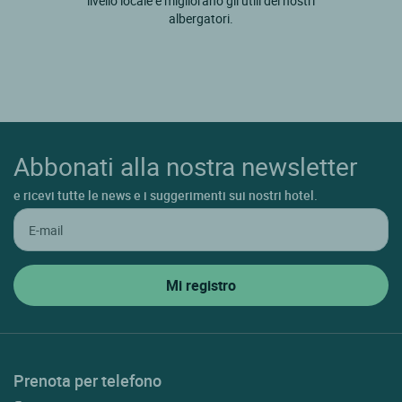
livello locale e migliorano gli utili dei nostri
albergatori.
Abbonati alla nostra newsletter
e ricevi tutte le news e i suggerimenti sui nostri hotel.
Prenota per telefono