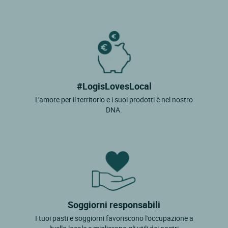
#LogisLovesLocal
L'amore per il territorio e i suoi prodotti è nel nostro
DNA.
Soggiorni responsabili
I tuoi pasti e soggiorni favoriscono l'occupazione a