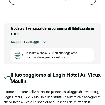
Godetevi i vantaggi del programma di fidelizzazione
ETIK
Scoprire i vantaggi
Risparmia fino al 5,5% sul tuo soggiorno
prenotando in questa struttura.
Il tuo soggiorno al Logis Hôtel Au Vieux
Moulin
Situato nel cuore dell’Alsazia, nel pittoresco villaggio di Eschbourg, il
Logis Hôtel Au Vieux Moulin è una struttura autentica e accogliente
che vi invita a vivere un soggiorno all’insegna del relax e della