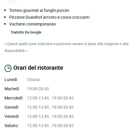
Tortino gourmet ai funghi porcini
Piccione Duwehof arrosto e cosce croccanti
Vacherin contemporaneo
Tradotto Da
Google
« Questi piatti sono indicativi e possono variare in base alla stagione e alla
disponibilità »
Orari del ristorante
Lunedì:
Chiuso
Martedì:
19:00-20:45
Mercoledì:
12:00-13:45 , 19:00-20:45
Giovedì:
12:00-13:45 , 19:00-20:45
Venerdì:
12:00-13:45 , 19:00-20:45
Sabato:
12:00-13:45 , 19:00-20:45