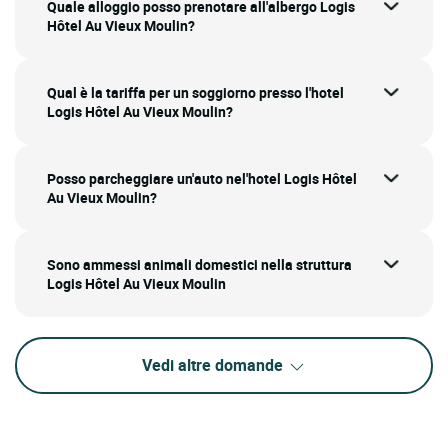
Quale alloggio posso prenotare all'albergo Logis
Hôtel Au Vieux Moulin?
Qual è la tariffa per un soggiorno presso l'hotel
Logis Hôtel Au Vieux Moulin?
Posso parcheggiare un'auto nel'hotel Logis Hôtel
Au Vieux Moulin?
Sono ammessi animali domestici nella struttura
Logis Hôtel Au Vieux Moulin
Vedi altre domande