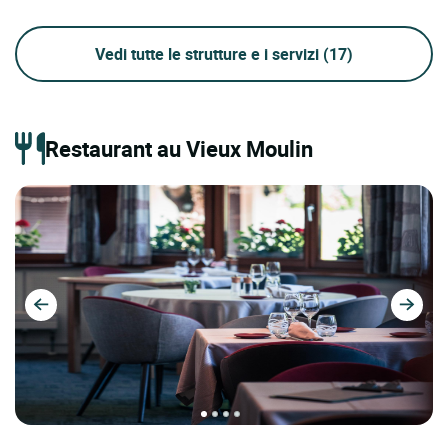
Vedi tutte le strutture e i servizi
(17)
Restaurant au Vieux Moulin