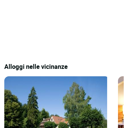
Alloggi nelle vicinanze