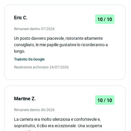
Eric C.
10 / 10
Rimanere dentro 07/2026
Un posto davvero piacevole, ristorante altamente
consigliato; le mie papille gustative lo ricorderanno a
lungo.
Tradotto Da
Google
Recensione archiviato 24/07/2026
Martine Z.
10 / 10
Rimanere dentro 06/2026
La camera era molto silenziosa e confortevole e,
soprattutto, il cibo era eccezionale. Una scoperta