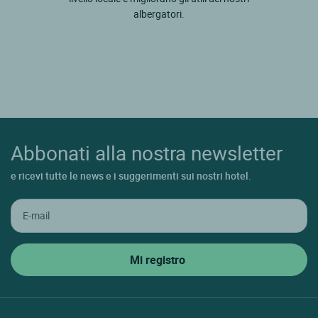
albergatori.
Abbonati alla nostra newsletter
e ricevi tutte le news e i suggerimenti sui nostri hotel.