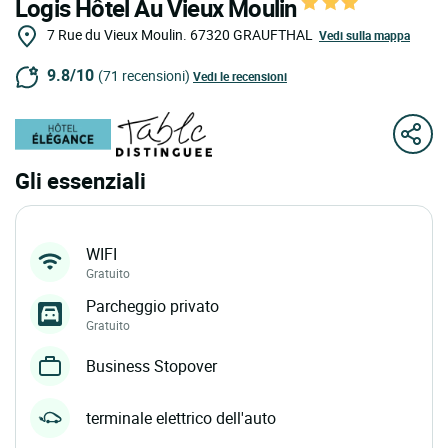
Logis Hôtel Au Vieux Moulin
7 Rue du Vieux Moulin.
67320
GRAUFTHAL
Vedi sulla mappa
9.8/10
(71 recensioni)
Vedi le recensioni
Gli essenziali
WIFI
Gratuito
Parcheggio privato
Gratuito
Business Stopover
terminale elettrico dell'auto