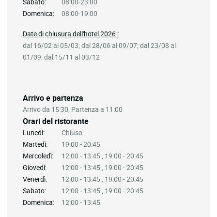
Sabato:
08:00-23:00
Domenica:
08:00-19:00
Date di chiusura dell'hotel 2026 :
dal 16/02 al 05/03; dal 28/06 al 09/07; dal 23/08 al
01/09; dal 15/11 al 03/12
Arrivo e partenza
Arrivo da 15:30, Partenza a 11:00
Orari del ristorante
Lunedì:
Chiuso
Martedì:
19:00 - 20:45
Mercoledì:
12:00 - 13:45 , 19:00 - 20:45
Giovedì:
12:00 - 13:45 , 19:00 - 20:45
Venerdì:
12:00 - 13:45 , 19:00 - 20:45
Sabato:
12:00 - 13:45 , 19:00 - 20:45
Domenica:
12:00 - 13:45