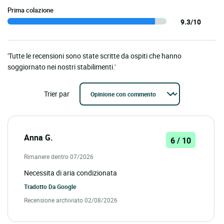
Prima colazione
9.3/10
'Tutte le recensioni sono state scritte da ospiti che hanno
soggiornato nei nostri stabilimenti.'
Trier par
Anna G.
6 / 10
Rimanere dentro 07/2026
Necessita di aria condizionata
Tradotto Da
Google
Recensione archiviato 02/08/2026