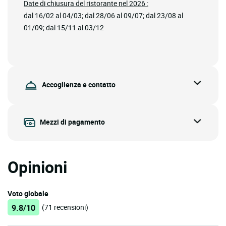
Date di chiusura del ristorante nel 2026 :
dal 16/02 al 04/03; dal 28/06 al 09/07; dal 23/08 al
01/09; dal 15/11 al 03/12
Accoglienza e contatto
Mezzi di pagamento
Opinioni
Voto globale
9.8/10
(71 recensioni)