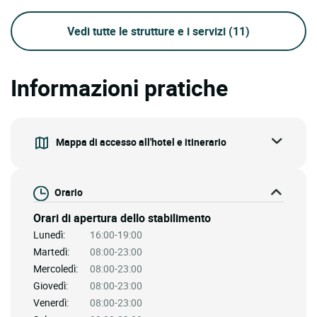
Vedi tutte le strutture e i servizi
(11)
Informazioni pratiche
Mappa di accesso all'hotel e itinerario
Orario
Orari di apertura dello stabilimento
Lunedì:
16:00-19:00
Martedì:
08:00-23:00
Mercoledì:
08:00-23:00
Giovedì:
08:00-23:00
Venerdì:
08:00-23:00