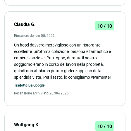
Claudia G.
10 / 10
Rimanere dentro 05/2026
Un hotel davvero meraviglioso con un ristorante
eccellente, un'ottima colazione, personale fantastico e
camere spaziose. Purtroppo, durante il nostro
soggiorno erano in corso dei lavori nella proprietà,
quindi non abbiamo potuto godere appieno della
splendida vista. Per il resto, lo consigliamo vivamente!
Tradotto Da
Google
Recensione archiviato 20/06/2026
Wolfgang K.
10 / 10