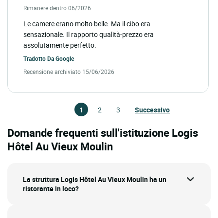
Rimanere dentro 06/2026
Le camere erano molto belle. Ma il cibo era
sensazionale. Il rapporto qualità-prezzo era
assolutamente perfetto.
Tradotto Da
Google
Recensione archiviato 15/06/2026
1
2
3
Successivo
Domande frequenti sull'istituzione Logis
Hôtel Au Vieux Moulin
La struttura Logis Hôtel Au Vieux Moulin ha un
ristorante in loco?