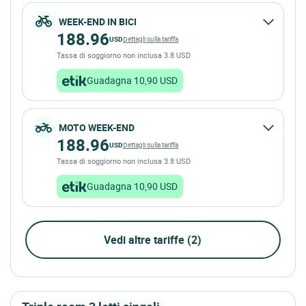
WEEK-END IN BICI
188.96
USD
Dettagli sulla tariffa
Tassa di soggiorno non inclusa 3.8 USD
Guadagna 10,90 USD
MOTO WEEK-END
188.96
USD
Dettagli sulla tariffa
Tassa di soggiorno non inclusa 3.8 USD
Guadagna 10,90 USD
Vedi altre tariffe (2)