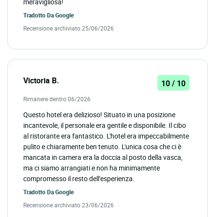
meravigliosa!
Tradotto Da
Google
Recensione archiviato 25/06/2026
Victoria B.
10 / 10
Rimanere dentro 06/2026
Questo hotel era delizioso! Situato in una posizione
incantevole, il personale era gentile e disponibile. Il cibo
al ristorante era fantastico. L'hotel era impeccabilmente
pulito e chiaramente ben tenuto. L'unica cosa che ci è
mancata in camera era la doccia al posto della vasca,
ma ci siamo arrangiati e non ha minimamente
compromesso il resto dell'esperienza.
Tradotto Da
Google
Recensione archiviato 23/06/2026