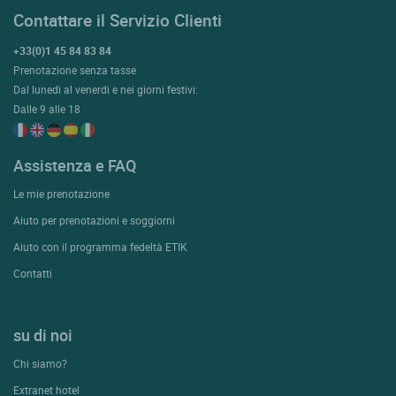
Contattare il Servizio Clienti
+33(0)1 45 84 83 84
Prenotazione senza tasse
Dal lunedì al venerdì e nei giorni festivi:
Dalle 9 alle 18
Assistenza e FAQ
Le mie prenotazione
Aiuto per prenotazioni e soggiorni
Aiuto con il programma fedeltà ETIK
Contatti
su di noi
Chi siamo?
Extranet hotel