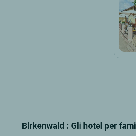
Birkenwald : Gli hotel per fami