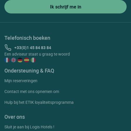
Telefonisch boeken
+33(0)1 45 84 83 84
Een adviseur staat u graag te woord
Ondersteuning & FAQ
Mijn reserveringen
Contact met ons opnemen om
Hulp bij het ETIK loyaliteitsprogramma
Over ons
Sluit je aan bij Logis Hotels !