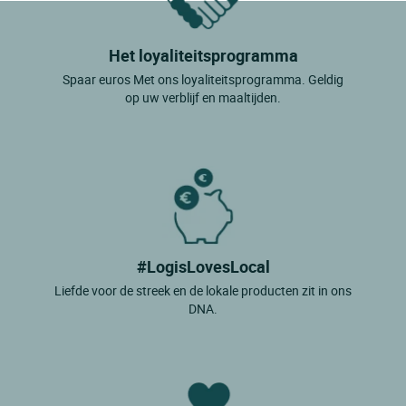
Het loyaliteitsprogramma
Spaar euros Met ons loyaliteitsprogramma. Geldig
op uw verblijf en maaltijden.
#LogisLovesLocal
Liefde voor de streek en de lokale producten zit in ons
DNA.