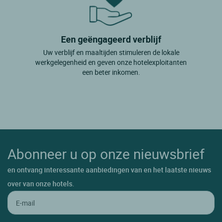
Een geëngageerd verblijf
Uw verblijf en maaltijden stimuleren de lokale
werkgelegenheid en geven onze hotelexploitanten
een beter inkomen.
Abonneer u op onze nieuwsbrief
en ontvang interessante aanbiedingen van en het laatste nieuws
over van onze hotels.