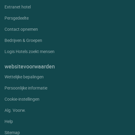
Extranet hotel
Persgedeelte
Contact opnemen
Bedrijven & Groepen
Logis Hotels zoekt mensen
websitevoorwaarden
Wettelijke bepalingen
Persoonlijke informatie
Cookie-instellingen
Alg. Voorw.
Help
Sitemap