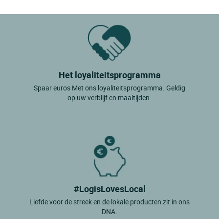
Het loyaliteitsprogramma
Spaar euros Met ons loyaliteitsprogramma. Geldig
op uw verblijf en maaltijden.
#LogisLovesLocal
Liefde voor de streek en de lokale producten zit in ons
DNA.