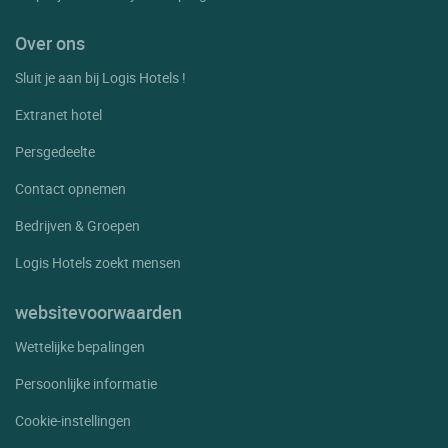
Over ons
Sluit je aan bij Logis Hotels !
Extranet hotel
Persgedeelte
Contact opnemen
Bedrijven & Groepen
Logis Hotels zoekt mensen
websitevoorwaarden
Wettelijke bepalingen
Persoonlijke informatie
Cookie-instellingen