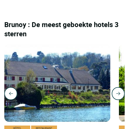
Brunoy : De meest geboekte hotels 3
sterren