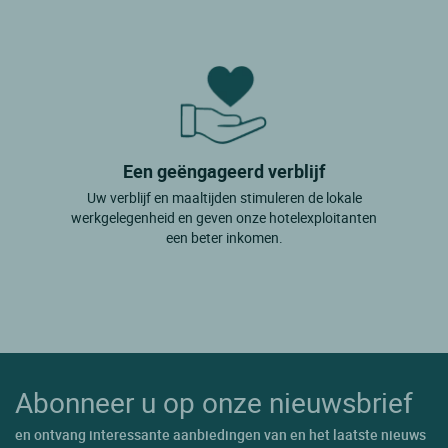
Een geëngageerd verblijf
Uw verblijf en maaltijden stimuleren de lokale
werkgelegenheid en geven onze hotelexploitanten
een beter inkomen.
Abonneer u op onze nieuwsbrief
en ontvang interessante aanbiedingen van en het laatste nieuws