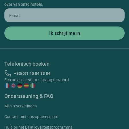
over van onze hotels.
Telefonisch boeken
+33(0)1 45 84 83 84
Een adviseur staat u graag te woord
Ondersteuning & FAQ
Mijn reserveringen
Contact met ons opnemen om
Hulp bij het ETIK loyaliteitsprogramma