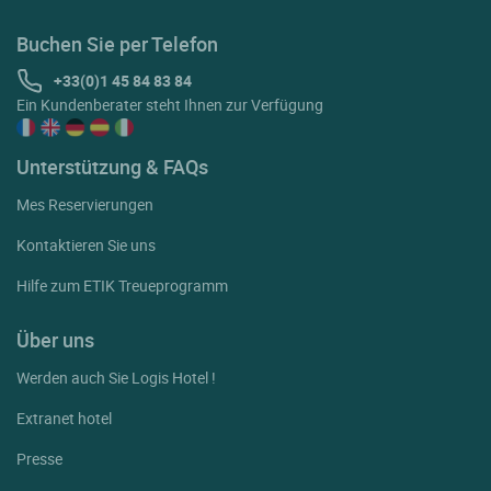
Buchen Sie per Telefon
+33(0)1 45 84 83 84
Ein Kundenberater steht Ihnen zur Verfügung
Unterstützung & FAQs
Mes Reservierungen
Kontaktieren Sie uns
Hilfe zum ETIK Treueprogramm
Über uns
Werden auch Sie Logis Hotel !
Extranet hotel
Presse