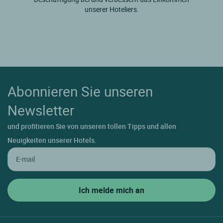
unserer Hoteliers.
Abonnieren Sie unseren
Newsletter
und profitieren Sie von unseren tollen Tipps und allen
Neuigkeiten unserer Hotels.