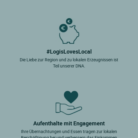
#LogisLovesLocal
Die Liebe zur Region und zu lokalen Erzeugnissen ist
Teil unserer DNA.
Aufenthalte mit Engagement
Ihre Übernachtungen und Essen tragen zur lokalen
Beschäftigung bei und verbessern das Einkommen