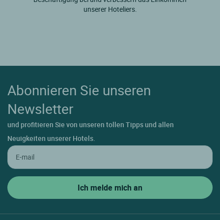
unserer Hoteliers.
Abonnieren Sie unseren
Newsletter
und profitieren Sie von unseren tollen Tipps und allen
Neuigkeiten unserer Hotels.