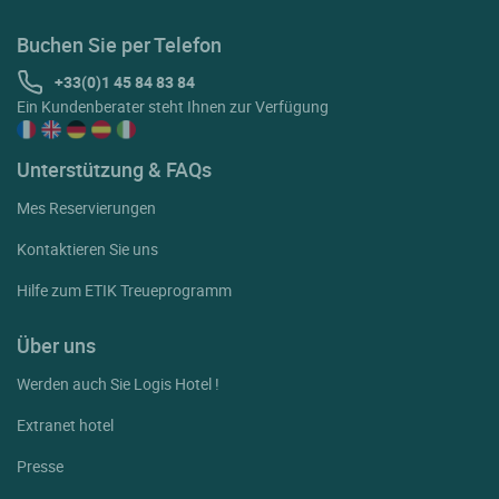
Buchen Sie per Telefon
+33(0)1 45 84 83 84
Ein Kundenberater steht Ihnen zur Verfügung
Unterstützung & FAQs
Mes Reservierungen
Kontaktieren Sie uns
Hilfe zum ETIK Treueprogramm
Über uns
Werden auch Sie Logis Hotel !
Extranet hotel
Presse