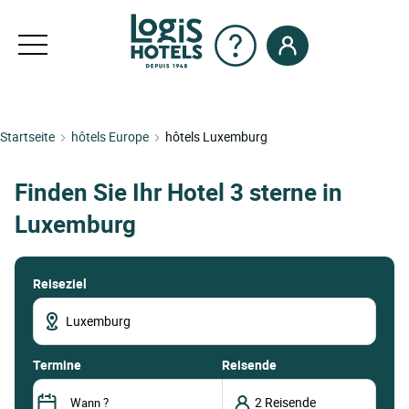
Startseite
hôtels Europe
hôtels Luxemburg
Finden Sie Ihr Hotel 3 sterne in
Luxemburg
Reiseziel
termine
Reisende