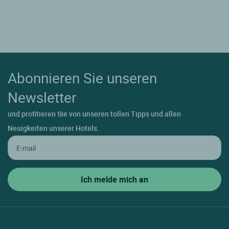
Abonnieren Sie unseren
Newsletter
und profitieren Sie von unseren tollen Tipps und allen
Neuigkeiten unserer Hotels.