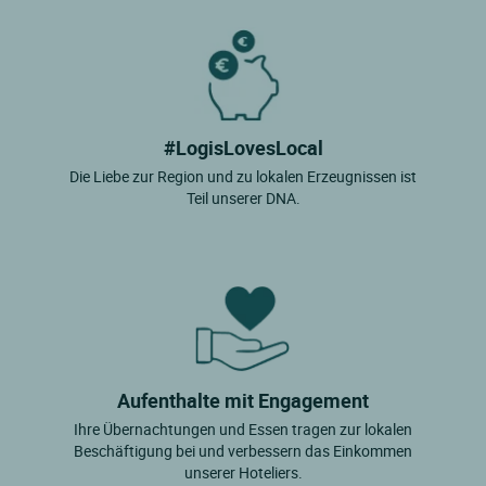
#LogisLovesLocal
Die Liebe zur Region und zu lokalen Erzeugnissen ist
Teil unserer DNA.
Aufenthalte mit Engagement
Ihre Übernachtungen und Essen tragen zur lokalen
Beschäftigung bei und verbessern das Einkommen
unserer Hoteliers.