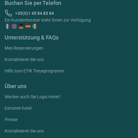
Buchen Sie per Telefon
+33(0)1 45 84 83 84
Ein Kundenberater steht Ihnen zur Verfügung
Unterstützung & FAQs
Mes Reservierungen
Kontaktieren Sie uns
Hilfe zum ETIK Treueprogramm
Über uns
Werden auch Sie Logis Hotel !
Extranet hotel
Presse
Kontaktieren Sie uns