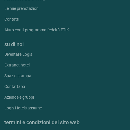
Le mie prenotazion
Contatti
Aiuto con il programma fedeltà ETIK
su di noi
Diventare Logis
Extranet hotel
Spazio stampa
Contattarci
Aziende e gruppi
Logis Hotels assume
termini e condizioni del sito web