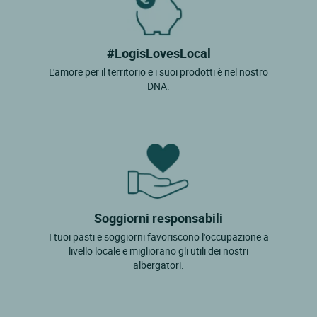
#LogisLovesLocal
L'amore per il territorio e i suoi prodotti è nel nostro
DNA.
Soggiorni responsabili
I tuoi pasti e soggiorni favoriscono l'occupazione a
livello locale e migliorano gli utili dei nostri
albergatori.