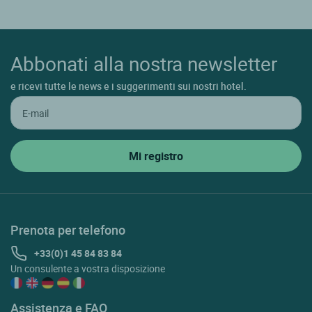
Abbonati alla nostra newsletter
e ricevi tutte le news e i suggerimenti sui nostri hotel.
Prenota per telefono
+33(0)1 45 84 83 84
Un consulente a vostra disposizione
Assistenza e FAQ