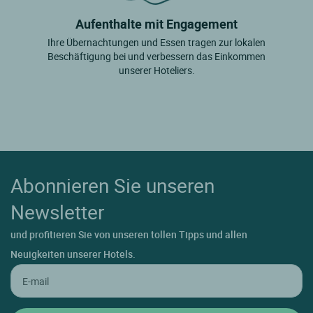
Aufenthalte mit Engagement
Ihre Übernachtungen und Essen tragen zur lokalen
Beschäftigung bei und verbessern das Einkommen
unserer Hoteliers.
Abonnieren Sie unseren
Newsletter
und profitieren Sie von unseren tollen Tipps und allen
Neuigkeiten unserer Hotels.