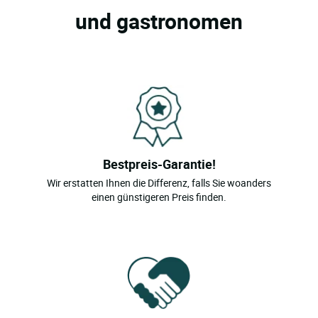
und gastronomen
Bestpreis-Garantie!
Wir erstatten Ihnen die Differenz, falls Sie woanders
einen günstigeren Preis finden.