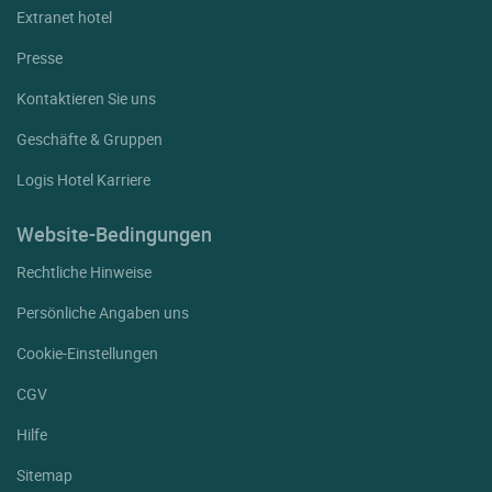
Extranet hotel
Presse
Kontaktieren Sie uns
Geschäfte & Gruppen
Logis Hotel Karriere
Website-Bedingungen
Rechtliche Hinweise
Persönliche Angaben uns
Cookie-Einstellungen
CGV
Hilfe
Sitemap