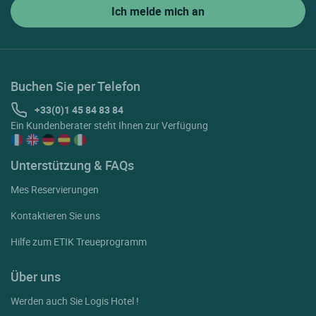
Buchen Sie per Telefon
+33(0)1 45 84 83 84
Ein Kundenberater steht Ihnen zur Verfügung
Unterstützung & FAQs
Mes Reservierungen
Kontaktieren Sie uns
Hilfe zum ETIK Treueprogramm
Über uns
Werden auch Sie Logis Hotel !