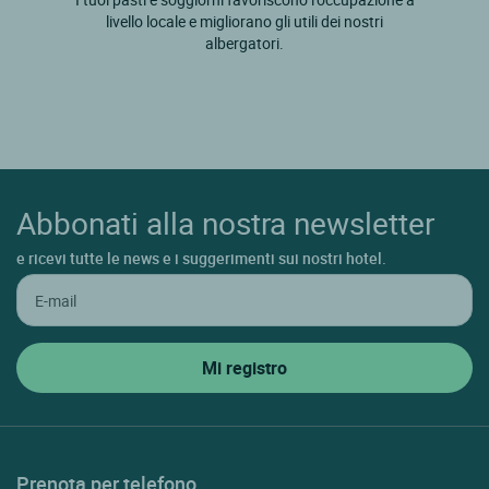
livello locale e migliorano gli utili dei nostri
albergatori.
Abbonati alla nostra newsletter
e ricevi tutte le news e i suggerimenti sui nostri hotel.
Prenota per telefono