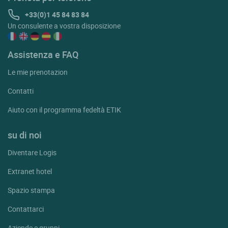
+33(0)1 45 84 83 84
Un consulente a vostra disposizione
Assistenza e FAQ
Le mie prenotazion
Contatti
Aiuto con il programma fedeltà ETIK
su di noi
Diventare Logis
Extranet hotel
Spazio stampa
Contattarci
Aziende e gruppi