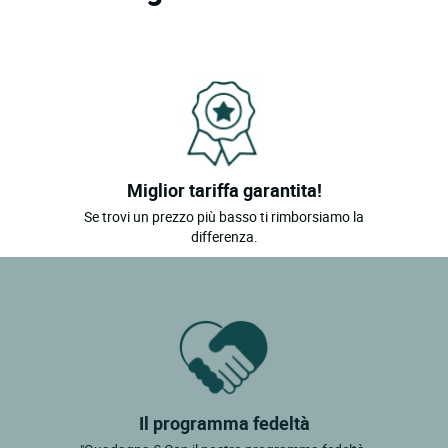
Miglior tariffa garantita!
Se trovi un prezzo più basso ti rimborsiamo la
differenza.
Il programma fedeltà