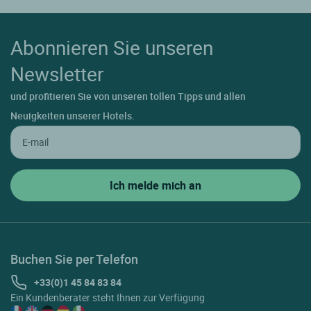
Abonnieren Sie unseren
Newsletter
und profitieren Sie von unseren tollen Tipps und allen
Neuigkeiten unserer Hotels.
Buchen Sie per Telefon
+33(0)1 45 84 83 84
Ein Kundenberater steht Ihnen zur Verfügung