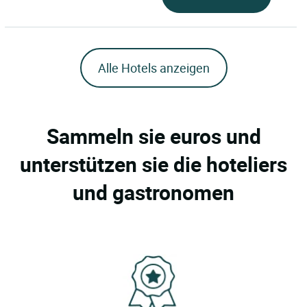
Alle Hotels anzeigen
Sammeln sie euros und
unterstützen sie die hoteliers
und gastronomen