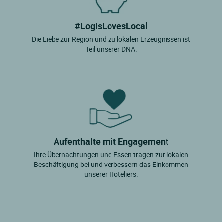
#LogisLovesLocal
Die Liebe zur Region und zu lokalen Erzeugnissen ist
Teil unserer DNA.
Aufenthalte mit Engagement
Ihre Übernachtungen und Essen tragen zur lokalen
Beschäftigung bei und verbessern das Einkommen
unserer Hoteliers.