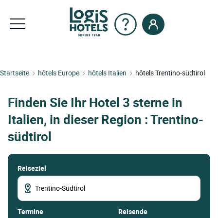
Startseite
hôtels Europe
hôtels Italien
hôtels Trentino-südtirol
Finden Sie Ihr Hotel 3 sterne in
Italien, in dieser Region : Trentino-
südtirol
Reiseziel
termine
Reisende