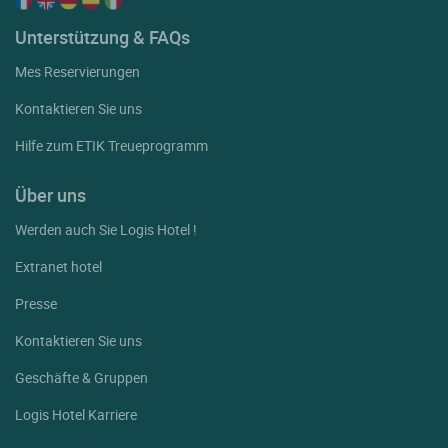
Unterstützung & FAQs
Mes Reservierungen
Kontaktieren Sie uns
Hilfe zum ETIK Treueprogramm
Über uns
Werden auch Sie Logis Hotel !
Extranet hotel
Presse
Kontaktieren Sie uns
Geschäfte & Gruppen
Logis Hotel Karriere