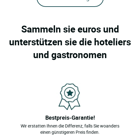
Sammeln sie euros und
unterstützen sie die hoteliers
und gastronomen
Bestpreis-Garantie!
Wir erstatten Ihnen die Differenz, falls Sie woanders
einen günstigeren Preis finden.