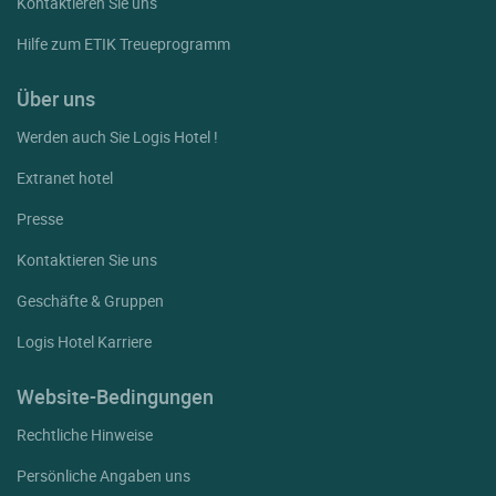
Kontaktieren Sie uns
Hilfe zum ETIK Treueprogramm
Über uns
Werden auch Sie Logis Hotel !
Extranet hotel
Presse
Kontaktieren Sie uns
Geschäfte & Gruppen
Logis Hotel Karriere
Website-Bedingungen
Rechtliche Hinweise
Persönliche Angaben uns