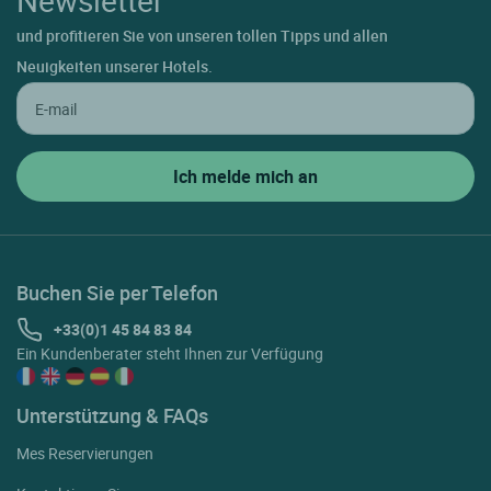
Newsletter
und profitieren Sie von unseren tollen Tipps und allen
Neuigkeiten unserer Hotels.
Buchen Sie per Telefon
+33(0)1 45 84 83 84
Ein Kundenberater steht Ihnen zur Verfügung
Unterstützung & FAQs
Mes Reservierungen