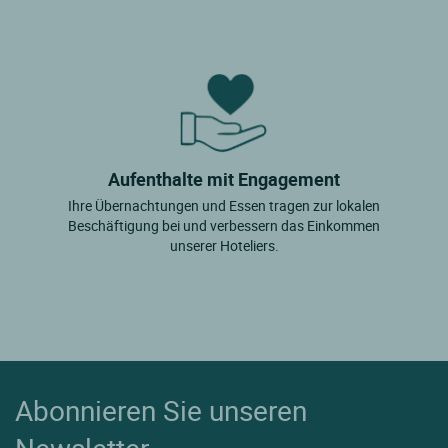
Aufenthalte mit Engagement
Ihre Übernachtungen und Essen tragen zur lokalen
Beschäftigung bei und verbessern das Einkommen
unserer Hoteliers.
Abonnieren Sie unseren