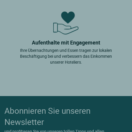
Aufenthalte mit Engagement
Ihre Übernachtungen und Essen tragen zur lokalen
Beschäftigung bei und verbessern das Einkommen
unserer Hoteliers.
Abonnieren Sie unseren
Newsletter
und profitieren Sie von unseren tollen Tipps und allen