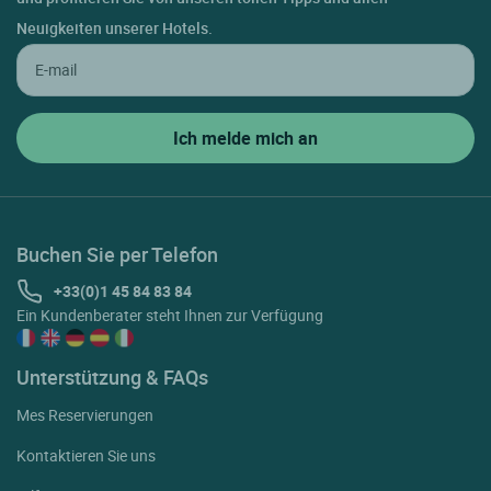
Neuigkeiten unserer Hotels.
Buchen Sie per Telefon
+33(0)1 45 84 83 84
Ein Kundenberater steht Ihnen zur Verfügung
Unterstützung & FAQs
Mes Reservierungen
Kontaktieren Sie uns