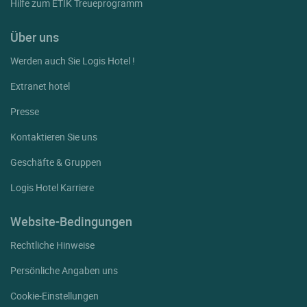
Hilfe zum ETIK Treueprogramm
Über uns
Werden auch Sie Logis Hotel !
Extranet hotel
Presse
Kontaktieren Sie uns
Geschäfte & Gruppen
Logis Hotel Karriere
Website-Bedingungen
Rechtliche Hinweise
Persönliche Angaben uns
Cookie-Einstellungen