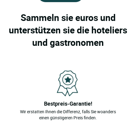
Sammeln sie euros und
unterstützen sie die hoteliers
und gastronomen
Bestpreis-Garantie!
Wir erstatten Ihnen die Differenz, falls Sie woanders
einen günstigeren Preis finden.