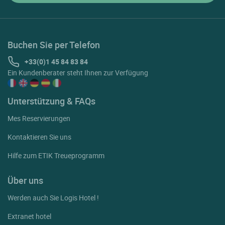
Buchen Sie per Telefon
+33(0)1 45 84 83 84
Ein Kundenberater steht Ihnen zur Verfügung
Unterstützung & FAQs
Mes Reservierungen
Kontaktieren Sie uns
Hilfe zum ETIK Treueprogramm
Über uns
Werden auch Sie Logis Hotel !
Extranet hotel