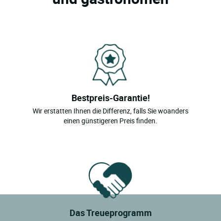
Bestpreis-Garantie!
Wir erstatten Ihnen die Differenz, falls Sie woanders
einen günstigeren Preis finden.
Das Treueprogramm