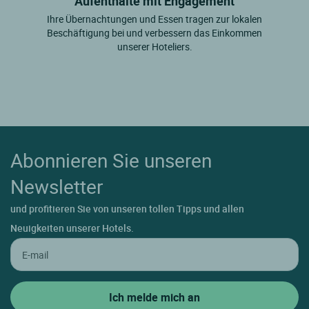
Aufenthalte mit Engagement
Ihre Übernachtungen und Essen tragen zur lokalen
Beschäftigung bei und verbessern das Einkommen
unserer Hoteliers.
Abonnieren Sie unseren
Newsletter
und profitieren Sie von unseren tollen Tipps und allen
Neuigkeiten unserer Hotels.