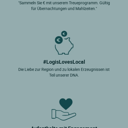
"Sammeln Sie € mit unserem Treueprogramm. Gültig
für Übernachtungen und Mahlzeiten."
#LogisLovesLocal
Die Liebe zur Region und zu lokalen Erzeugnissen ist
Teil unserer DNA.