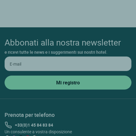
Abbonati alla nostra newsletter
e ricevi tutte le news e i suggerimenti sui nostri hotel.
Prenota per telefono
+33(0)1 45 84 83 84
Un consulente a vostra disposizione