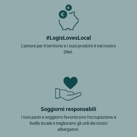
#LogisLovesLocal
L'amore per il territorio e i suoi prodotti è nel nostro
DNA.
Soggiorni responsabili
I tuoi pasti e soggiorni favoriscono l'occupazione a
livello locale e migliorano gli utili dei nostri
albergatori.