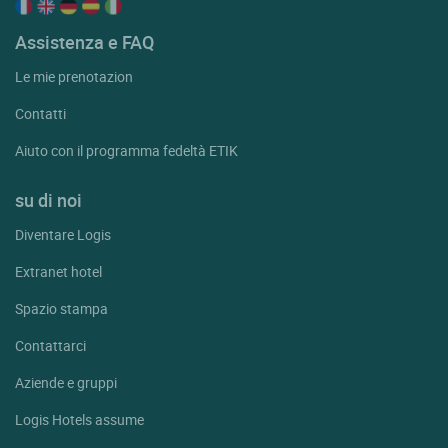
Assistenza e FAQ
Le mie prenotazion
Contatti
Aiuto con il programma fedeltà ETIK
su di noi
Diventare Logis
Extranet hotel
Spazio stampa
Contattarci
Aziende e gruppi
Logis Hotels assume