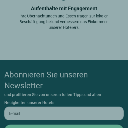
Aufenthalte mit Engagement
Ihre Übernachtungen und Essen tragen zur lokalen
Beschäftigung bei und verbessern das Einkommen
unserer Hoteliers.
Abonnieren Sie unseren
Newsletter
und profitieren Sie von unseren tollen Tipps und allen
Neuigkeiten unserer Hotels.