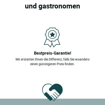
und gastronomen
Bestpreis-Garantie!
Wir erstatten Ihnen die Differenz, falls Sie woanders
einen günstigeren Preis finden.