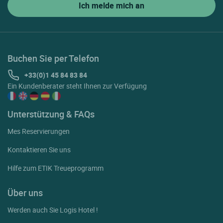
Buchen Sie per Telefon
+33(0)1 45 84 83 84
Ein Kundenberater steht Ihnen zur Verfügung
Unterstützung & FAQs
Mes Reservierungen
Kontaktieren Sie uns
Hilfe zum ETIK Treueprogramm
Über uns
Werden auch Sie Logis Hotel !