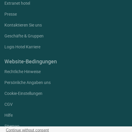
Extranet hotel
Presse
Kontaktieren Sie uns
Geschäfte & Gruppen
Logis Hotel Karriere
Website-Bedingungen
Rechtliche Hinweise
Persönliche Angaben uns
Cookie-Einstellungen
CGV
Hilfe
Sitemap
Continue without consent