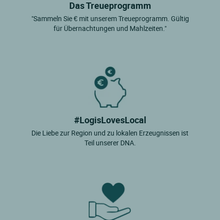
Das Treueprogramm
"Sammeln Sie € mit unserem Treueprogramm. Gültig
für Übernachtungen und Mahlzeiten."
#LogisLovesLocal
Die Liebe zur Region und zu lokalen Erzeugnissen ist
Teil unserer DNA.