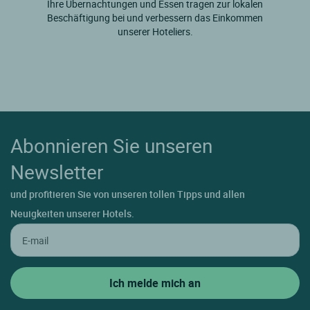
Ihre Übernachtungen und Essen tragen zur lokalen
Beschäftigung bei und verbessern das Einkommen
unserer Hoteliers.
Abonnieren Sie unseren
Newsletter
und profitieren Sie von unseren tollen Tipps und allen
Neuigkeiten unserer Hotels.