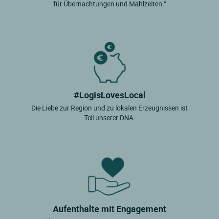
für Übernachtungen und Mahlzeiten."
#LogisLovesLocal
Die Liebe zur Region und zu lokalen Erzeugnissen ist
Teil unserer DNA.
Aufenthalte mit Engagement