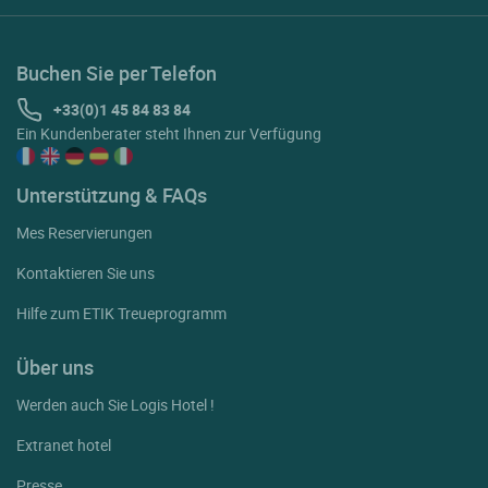
Buchen Sie per Telefon
+33(0)1 45 84 83 84
Ein Kundenberater steht Ihnen zur Verfügung
Unterstützung & FAQs
Mes Reservierungen
Kontaktieren Sie uns
Hilfe zum ETIK Treueprogramm
Über uns
Werden auch Sie Logis Hotel !
Extranet hotel
Presse