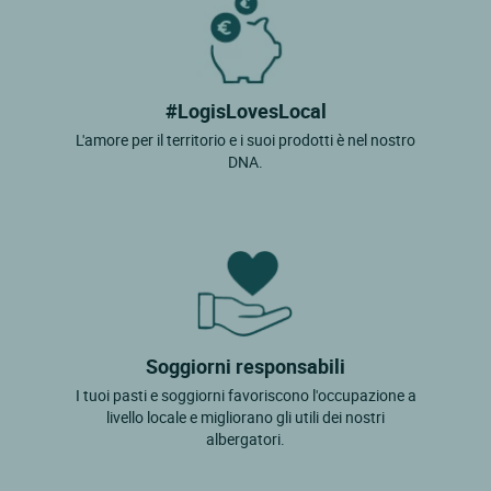
#LogisLovesLocal
L'amore per il territorio e i suoi prodotti è nel nostro
DNA.
Soggiorni responsabili
I tuoi pasti e soggiorni favoriscono l'occupazione a
livello locale e migliorano gli utili dei nostri
albergatori.