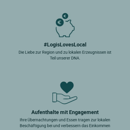
#LogisLovesLocal
Die Liebe zur Region und zu lokalen Erzeugnissen ist
Teil unserer DNA.
Aufenthalte mit Engagement
Ihre Übernachtungen und Essen tragen zur lokalen
Beschäftigung bei und verbessern das Einkommen