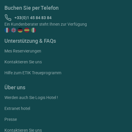
Buchen Sie per Telefon
+33(0)1 45 84 83 84
Ein Kundenberater steht Ihnen zur Verfügung
Unterstützung & FAQs
Mes Reservierungen
Kontaktieren Sie uns
Hilfe zum ETIK Treueprogramm
Über uns
Werden auch Sie Logis Hotel !
Extranet hotel
Presse
Kontaktieren Sie uns