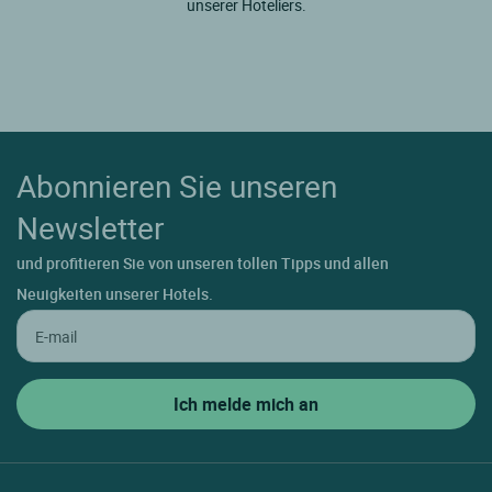
unserer Hoteliers.
Abonnieren Sie unseren
Newsletter
und profitieren Sie von unseren tollen Tipps und allen
Neuigkeiten unserer Hotels.