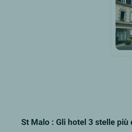
St Malo : Gli hotel 3 stelle più