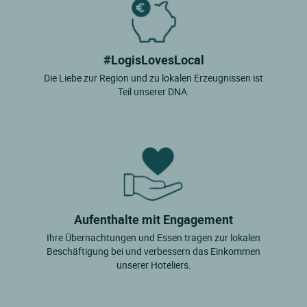
#LogisLovesLocal
Die Liebe zur Region und zu lokalen Erzeugnissen ist
Teil unserer DNA.
Aufenthalte mit Engagement
Ihre Übernachtungen und Essen tragen zur lokalen
Beschäftigung bei und verbessern das Einkommen
unserer Hoteliers.