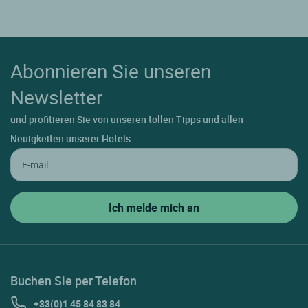
Abonnieren Sie unseren
Newsletter
und profitieren Sie von unseren tollen Tipps und allen
Neuigkeiten unserer Hotels.
Buchen Sie per Telefon
+33(0)1 45 84 83 84