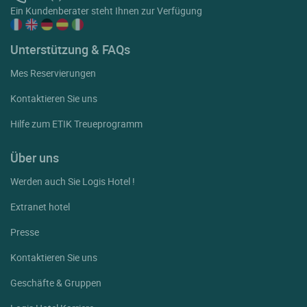
Ein Kundenberater steht Ihnen zur Verfügung
Unterstützung & FAQs
Mes Reservierungen
Kontaktieren Sie uns
Hilfe zum ETIK Treueprogramm
Über uns
Werden auch Sie Logis Hotel !
Extranet hotel
Presse
Kontaktieren Sie uns
Geschäfte & Gruppen