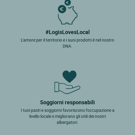
#LogisLovesLocal
L'amore per il territorio e i suoi prodotti è nel nostro
DNA.
Soggiorni responsabili
I tuoi pasti e soggiorni favoriscono l'occupazione a
livello locale e migliorano gli utili dei nostri
albergatori.