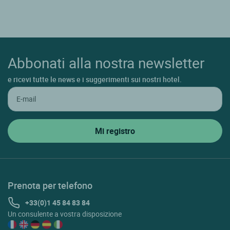
Abbonati alla nostra newsletter
e ricevi tutte le news e i suggerimenti sui nostri hotel.
Prenota per telefono
+33(0)1 45 84 83 84
Un consulente a vostra disposizione