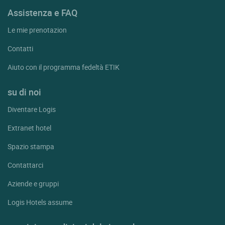
Assistenza e FAQ
Le mie prenotazion
Contatti
Aiuto con il programma fedeltà ETIK
su di noi
Diventare Logis
Extranet hotel
Spazio stampa
Contattarci
Aziende e gruppi
Logis Hotels assume