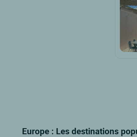
Europe : Les destinations pop