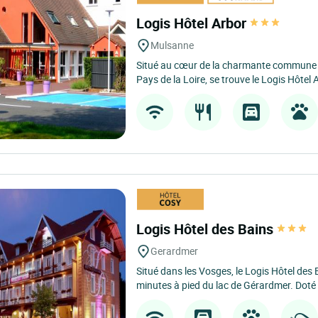
Logis Hôtel Arbor
Mulsanne
Situé au cœur de la charmante commune 
Pays de la Loire, se trouve le Logis Hôtel A
Logis Hôtel des Bains
Gerardmer
Situé dans les Vosges, le Logis Hôtel des
minutes à pied du lac de Gérardmer. Doté 