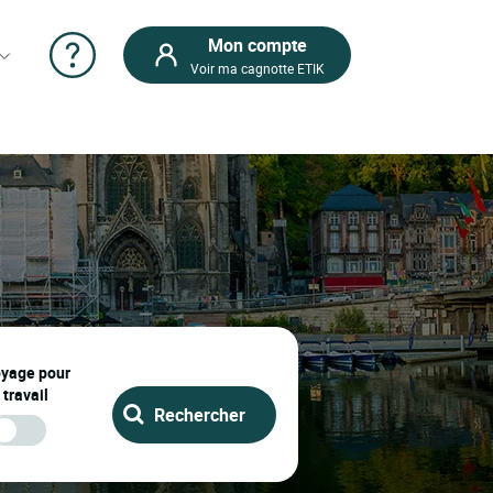
Mon compte
Voir ma cagnotte ETIK
oyage pour
 travail