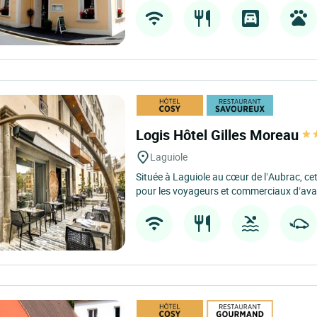
Logis Hôtel Gilles Moreau
Laguiole
Située à Laguiole au cœur de l’Aubrac, ce
pour les voyageurs et commerciaux d’avan