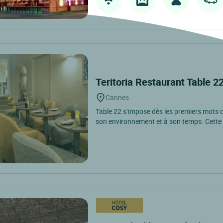
Teritoria Restaurant Table 2
Cannes
Table 22 s’impose dès les premiers mots 
son environnement et à son temps. Cette 