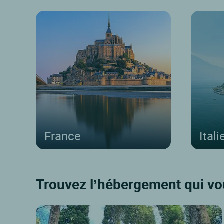
France
Itali
Trouvez l’hébergement qui vo