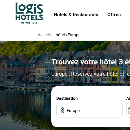
Hôtels & Restaurants
Offres
Accueil
hôtels Europe
Trouvez votre hôtel 3 é
Europe : Réservez votre hôtel et re
Destination