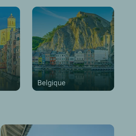
Belgique