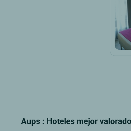
Aups : Hoteles mejor valorado