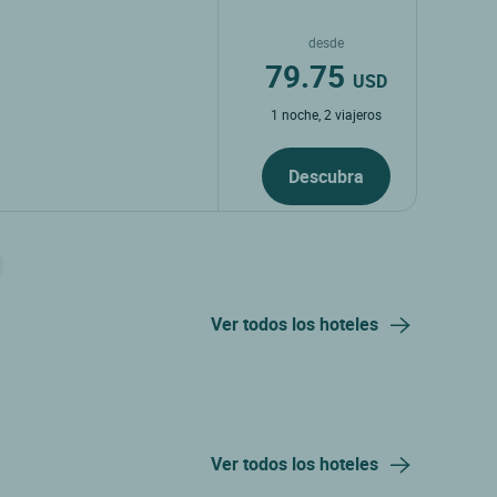
desde
79.75
USD
1 noche, 2 viajeros
Descubra
Ver todos los hoteles
Ver todos los hoteles