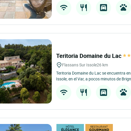
Teritoria Domaine du Lac
Flassans Sur Issole
26 km
Teritoria Domaine du Lac se encuentra en
Issole, en el Var, a pocos minutos de Brign