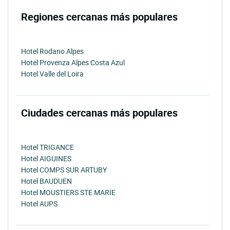
Regiones cercanas más populares
Hotel Rodano Alpes
Hotel Provenza Alpes Costa Azul
Hotel Valle del Loira
Ciudades cercanas más populares
Hotel TRIGANCE
Hotel AIGUINES
Hotel COMPS SUR ARTUBY
Hotel BAUDUEN
Hotel MOUSTIERS STE MARIE
Hotel AUPS