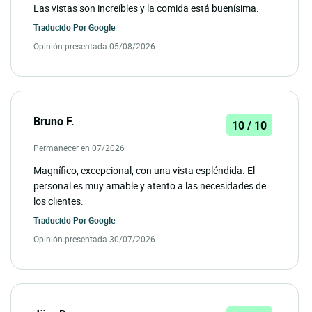
Las vistas son increíbles y la comida está buenísima.
Traducido Por
Google
Opinión presentada 05/08/2026
Bruno F.
10 / 10
Permanecer en 07/2026
Magnífico, excepcional, con una vista espléndida. El
personal es muy amable y atento a las necesidades de
los clientes.
Traducido Por
Google
Opinión presentada 30/07/2026