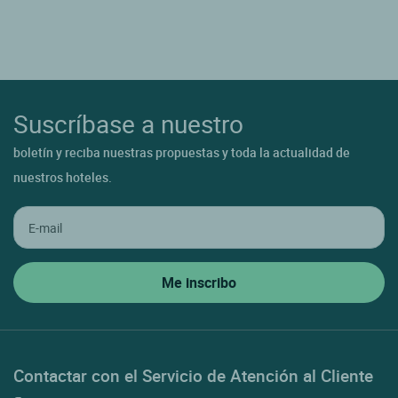
Suscríbase a nuestro
boletín y reciba nuestras propuestas y toda la actualidad de
nuestros hoteles.
Contactar con el Servicio de Atención al Cliente