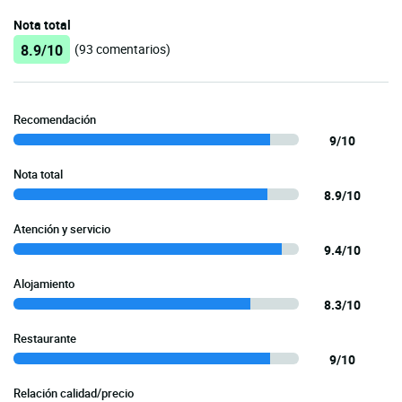
Nota total
8.9/10
(93 comentarios)
Recomendación
9/10
Nota total
8.9/10
Atención y servicio
9.4/10
Alojamiento
8.3/10
Restaurante
9/10
Relación calidad/precio