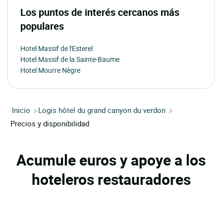
Los puntos de interés cercanos más
populares
Hotel Massif de l'Esterel
Hotel Massif de la Sainte-Baume
Hotel Mourre Nègre
Inicio
Logis hôtel du grand canyon du verdon
Precios y disponibilidad
Acumule euros y apoye a los
hoteleros restauradores