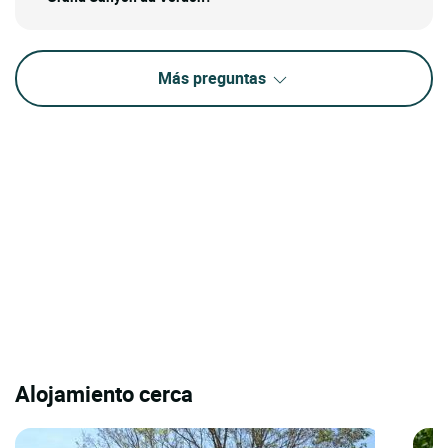
Más preguntas
Alojamiento cerca