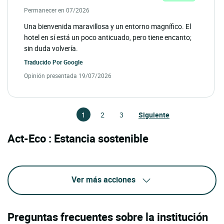
Permanecer en 07/2026
Una bienvenida maravillosa y un entorno magnífico. El
hotel en sí está un poco anticuado, pero tiene encanto;
sin duda volvería.
Traducido Por
Google
Opinión presentada 19/07/2026
1
2
3
Siguiente
Act-Eco : Estancia sostenible
Ver más acciones
Preguntas frecuentes sobre la institución