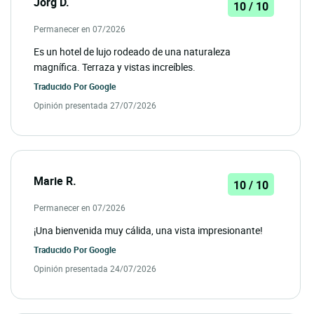
Jörg D.
10 / 10
Permanecer en 07/2026
Es un hotel de lujo rodeado de una naturaleza
magnífica. Terraza y vistas increíbles.
Traducido Por
Google
Opinión presentada 27/07/2026
Marie R.
10 / 10
Permanecer en 07/2026
¡Una bienvenida muy cálida, una vista impresionante!
Traducido Por
Google
Opinión presentada 24/07/2026