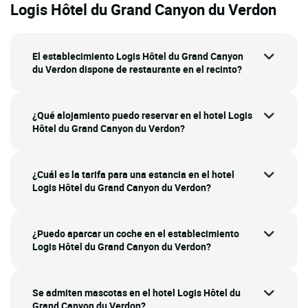
Logis Hôtel du Grand Canyon du Verdon
El establecimiento Logis Hôtel du Grand Canyon
du Verdon dispone de restaurante en el recinto?
¿Qué alojamiento puedo reservar en el hotel Logis
Hôtel du Grand Canyon du Verdon?
¿Cuál es la tarifa para una estancia en el hotel
Logis Hôtel du Grand Canyon du Verdon?
¿Puedo aparcar un coche en el establecimiento
Logis Hôtel du Grand Canyon du Verdon?
Se admiten mascotas en el hotel Logis Hôtel du
Grand Canyon du Verdon?