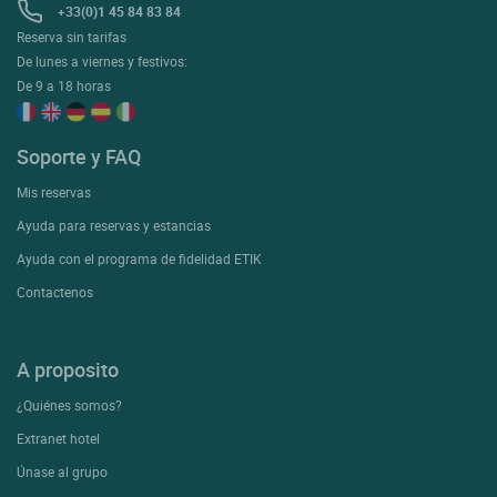
+33(0)1 45 84 83 84
Reserva sin tarifas
De lunes a viernes y festivos:
De 9 a 18 horas
Soporte y FAQ
Mis reservas
Ayuda para reservas y estancias
Ayuda con el programa de fidelidad ETIK
Contactenos
A proposito
¿Quiénes somos?
Extranet hotel
Únase al grupo