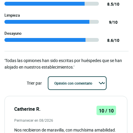
8.5/10
Limpieza
9/10
Desayuno
8.6/10
'Todas las opiniones han sido escritas por huéspedes que se han
alojado en nuestros establecimientos.'
Trier par
Catherine R.
10 / 10
Permanecer en 08/2026
Nos recibieron de maravilla, con muchísima amabilidad.