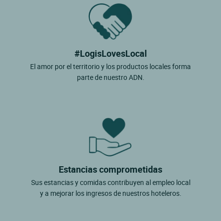
#LogisLovesLocal
El amor por el territorio y los productos locales forma
parte de nuestro ADN.
Estancias comprometidas
Sus estancias y comidas contribuyen al empleo local
y a mejorar los ingresos de nuestros hoteleros.