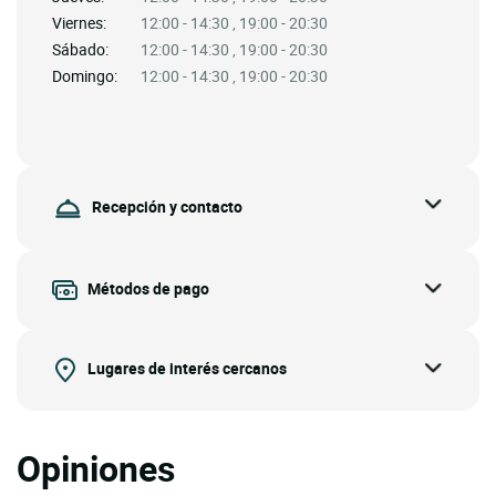
Viernes:
12:00 - 14:30 , 19:00 - 20:30
Sábado:
12:00 - 14:30 , 19:00 - 20:30
Domingo:
12:00 - 14:30 , 19:00 - 20:30
Recepción y contacto
Métodos de pago
Lugares de interés cercanos
Opiniones