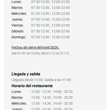
Lunes:
07:30-12:00 , 12:00-22:00
Martes:
07:30-12:00 , 12:00-22:00
Miércoles:
07:30-12:00 , 12:00-22:00
Jueves:
07:30-12:00 , 12:00-22:00
Viernes:
07:30-12:00 , 12:00-22:00
Sábado:
07:30-12:00 , 12:00-22:00
Domingo:
07:30-12:00 , 12:00-22:00
Fechas de cierre del hotel 2026 :
del 01/01 al 15/04; del 01/12 al 31/12
Llegada y salida
Llegada desde 15:00, Salida a las 11:00
Horario del restaurante
Lunes:
12:00 - 14:30 , 19:00 - 20:30
Martes:
12:00 - 14:30 , 19:00 - 20:30
Miércoles:
12:00 - 14:30 , 19:00 - 20:30
Jueves:
12:00 - 14:30 , 19:00 - 20:30