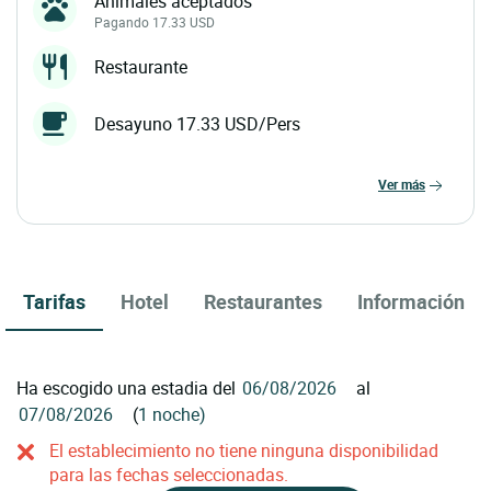
Animales aceptados
Pagando 17.33 USD
Restaurante
Desayuno 17.33 USD/Pers
ver más
Tarifas
Hotel
Restaurantes
Información
Ha escogido una estadia del
al
(
1 noche)
El establecimiento no tiene ninguna disponibilidad
para las fechas seleccionadas.