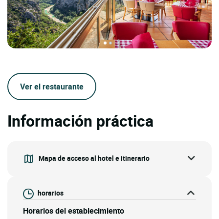
Ver el restaurante
Información práctica
Mapa de acceso al hotel e itinerario
horarios
Horarios del establecimiento