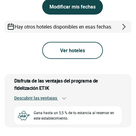
Modificar mis fechas
Hay otros hoteles disponibles en esas fechas.
Ver hoteles
Disfruta de las ventajas del programa de
fidelización ETIK
Descubrir las ventajas
Gana hasta un 5,5 % de tu estancia al reservar en
este establecimiento.