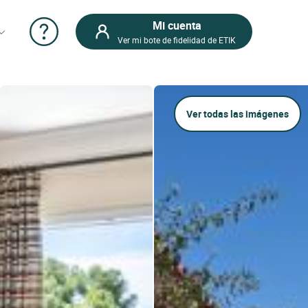
Mi cuenta
Ver mi bote de fidelidad de ETIK
Ver todas las imágenes