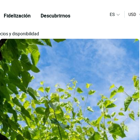
ES
USD
Fidelización
Descubrirnos
cios y disponibilidad