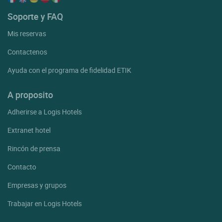
Soporte y FAQ
Mis reservas
Contactenos
Ayuda con el programa de fidelidad ETIK
A proposito
Adherirse a Logis Hotels
Extranet hotel
Rincón de prensa
Contacto
Empresas y grupos
Trabajar en Logis Hotels