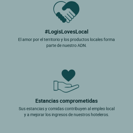
#LogisLovesLocal
El amor por el territorio y los productos locales forma
parte de nuestro ADN.
Estancias comprometidas
Sus estancias y comidas contribuyen al empleo local
y a mejorar los ingresos de nuestros hoteleros.