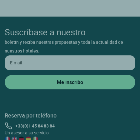
Suscríbase a nuestro
boletín y reciba nuestras propuestas y toda la actualidad de
nuestros hoteles.
Reserva por teléfono
+33(0)1 45 84 83 84
Un asesor a su servicio