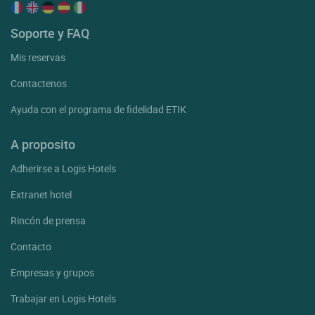
Soporte y FAQ
Mis reservas
Contactenos
Ayuda con el programa de fidelidad ETIK
A proposito
Adherirse a Logis Hotels
Extranet hotel
Rincón de prensa
Contacto
Empresas y grupos
Trabajar en Logis Hotels