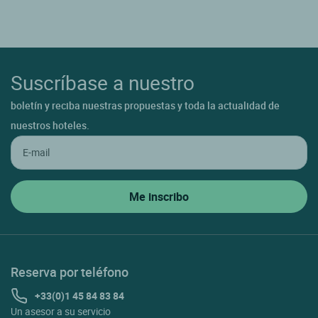
Suscríbase a nuestro
boletín y reciba nuestras propuestas y toda la actualidad de
nuestros hoteles.
Reserva por teléfono
+33(0)1 45 84 83 84
Un asesor a su servicio