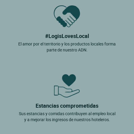
#LogisLovesLocal
El amor por el territorio y los productos locales forma
parte de nuestro ADN.
Estancias comprometidas
Sus estancias y comidas contribuyen al empleo local
y a mejorar los ingresos de nuestros hoteleros.