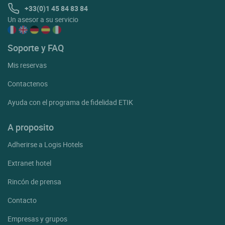
+33(0)1 45 84 83 84
Un asesor a su servicio
Soporte y FAQ
Mis reservas
Contactenos
Ayuda con el programa de fidelidad ETIK
A proposito
Adherirse a Logis Hotels
Extranet hotel
Rincón de prensa
Contacto
Empresas y grupos