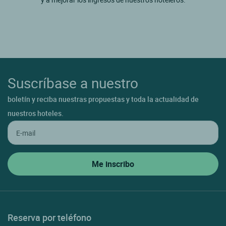
Suscríbase a nuestro
boletín y reciba nuestras propuestas y toda la actualidad de
nuestros hoteles.
Reserva por teléfono