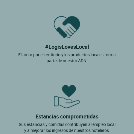
#LogisLovesLocal
El amor por el territorio y los productos locales forma
parte de nuestro ADN.
Estancias comprometidas
Sus estancias y comidas contribuyen al empleo local
y a mejorar los ingresos de nuestros hoteleros.