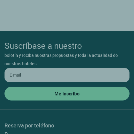
Suscríbase a nuestro
boletín y reciba nuestras propuestas y toda la actualidad de
nuestros hoteles.
Reserva por teléfono