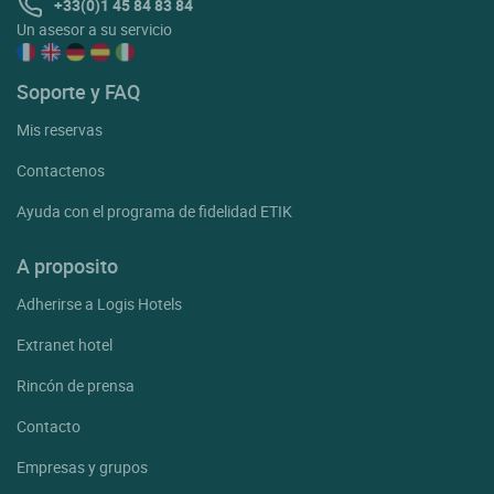
+33(0)1 45 84 83 84
Un asesor a su servicio
Soporte y FAQ
Mis reservas
Contactenos
Ayuda con el programa de fidelidad ETIK
A proposito
Adherirse a Logis Hotels
Extranet hotel
Rincón de prensa
Contacto
Empresas y grupos