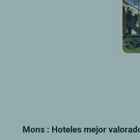
Mons : Hoteles mejor valorado