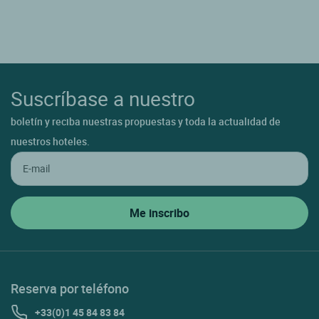
Suscríbase a nuestro
boletín y reciba nuestras propuestas y toda la actualidad de
nuestros hoteles.
Reserva por teléfono
+33(0)1 45 84 83 84