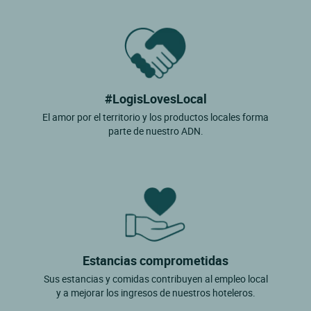
#LogisLovesLocal
El amor por el territorio y los productos locales forma
parte de nuestro ADN.
Estancias comprometidas
Sus estancias y comidas contribuyen al empleo local
y a mejorar los ingresos de nuestros hoteleros.