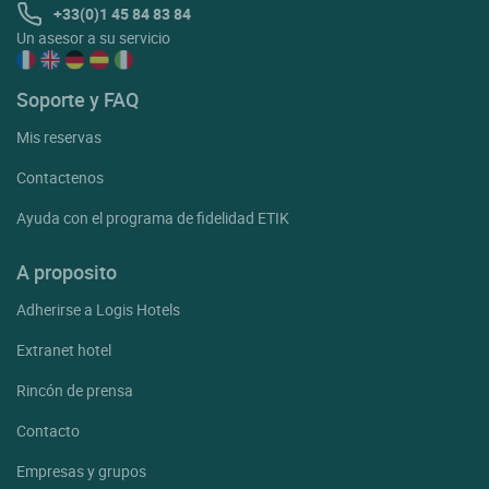
+33(0)1 45 84 83 84
Un asesor a su servicio
Soporte y FAQ
Mis reservas
Contactenos
Ayuda con el programa de fidelidad ETIK
A proposito
Adherirse a Logis Hotels
Extranet hotel
Rincón de prensa
Contacto
Empresas y grupos