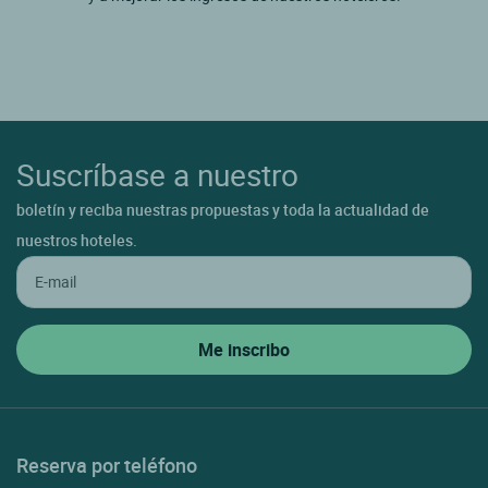
Suscríbase a nuestro
boletín y reciba nuestras propuestas y toda la actualidad de
nuestros hoteles.
Reserva por teléfono