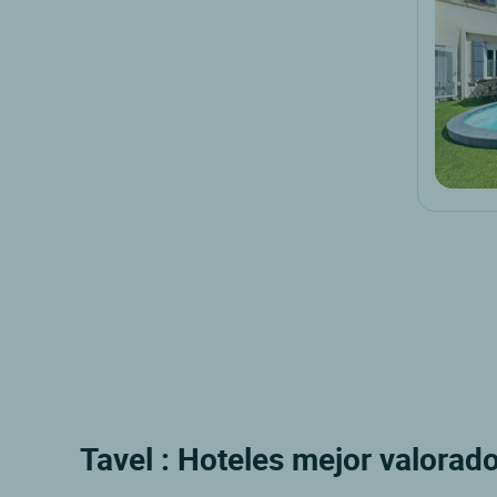
Tavel : Hoteles mejor valorado