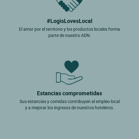
#LogisLovesLocal
El amor por el territorio y los productos locales forma
parte de nuestro ADN.
Estancias comprometidas
Sus estancias y comidas contribuyen al empleo local
y a mejorar los ingresos de nuestros hoteleros.