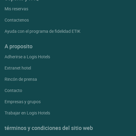
Mis reservas
Contactenos
Ayuda con el programa de fidelidad ETIK
A proposito
Adherirse a Logis Hotels
Extranet hotel
Rincón de prensa
Contacto
Empresas y grupos
Trabajar en Logis Hotels
términos y condiciones del sitio web