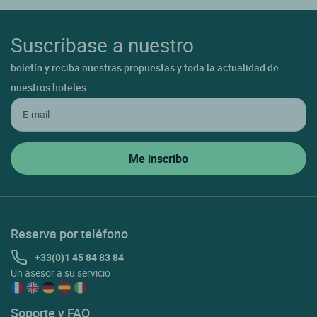
Suscríbase a nuestro
boletín y reciba nuestras propuestas y toda la actualidad de
nuestros hoteles.
Reserva por teléfono
+33(0)1 45 84 83 84
Un asesor a su servicio
Soporte y FAQ