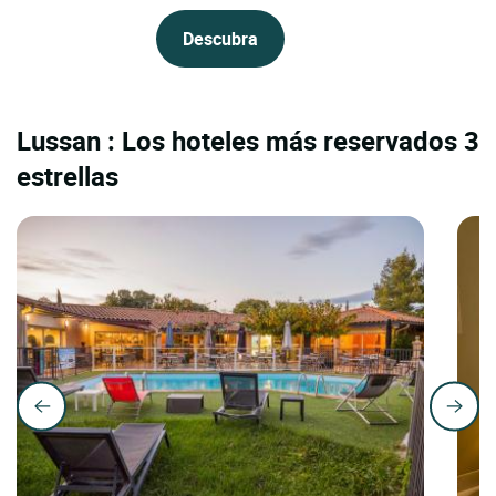
Descubra
Lussan : Los hoteles más reservados 3
estrellas