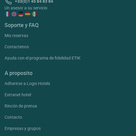
+33(0)1 45 84 83 84
Un asesor a su servicio
Soporte y FAQ
Mis reservas
Contactenos
Ayuda con el programa de fidelidad ETIK
A proposito
Adherirse a Logis Hotels
Extranet hotel
Rincón de prensa
Contacto
Empresas y grupos