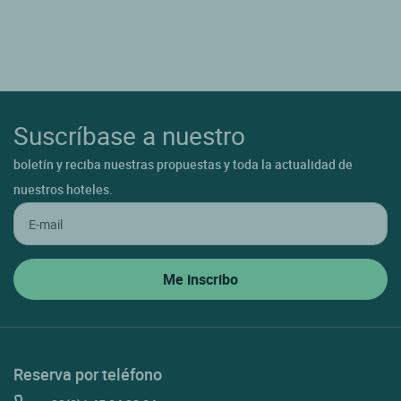
Suscríbase a nuestro
boletín y reciba nuestras propuestas y toda la actualidad de
nuestros hoteles.
Reserva por teléfono