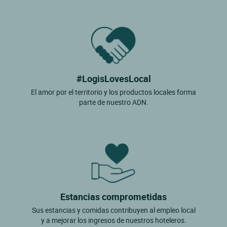
#LogisLovesLocal
El amor por el territorio y los productos locales forma
parte de nuestro ADN.
Estancias comprometidas
Sus estancias y comidas contribuyen al empleo local
y a mejorar los ingresos de nuestros hoteleros.