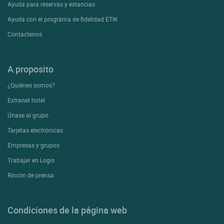
Ayuda para reservas y estancias
Ayuda con el programa de fidelidad ETIK
Contactenos
A proposito
¿Quiénes somos?
Extranet hotel
Únase al grupo
Tarjetas electrónicas
Empresas y grupos
Trabajar en Logis
Rincón de prensa
Condiciones de la página web