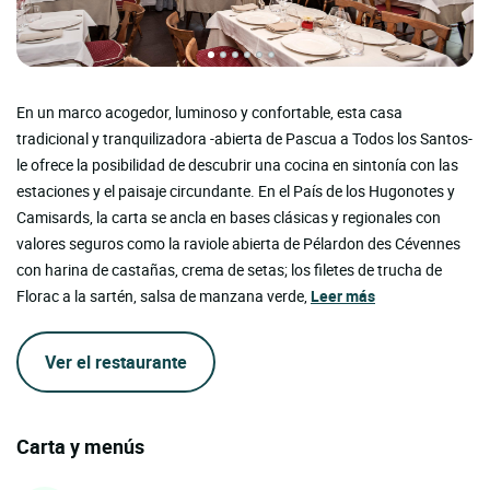
En un marco acogedor, luminoso y confortable, esta casa
tradicional y tranquilizadora -abierta de Pascua a Todos los Santos-
le ofrece la posibilidad de descubrir una cocina en sintonía con las
estaciones y el paisaje circundante. En el País de los Hugonotes y
Camisards, la carta se ancla en bases clásicas y regionales con
valores seguros como la raviole abierta de Pélardon des Cévennes
con harina de castañas, crema de setas; los filetes de trucha de
Florac a la sartén, salsa de manzana verde,
Leer más
Ver el restaurante
Carta y menús