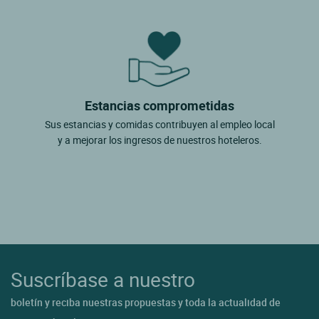
Estancias comprometidas
Sus estancias y comidas contribuyen al empleo local
y a mejorar los ingresos de nuestros hoteleros.
Suscríbase a nuestro
boletín y reciba nuestras propuestas y toda la actualidad de