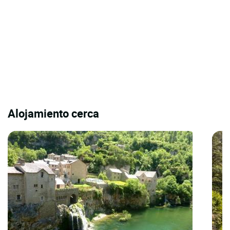
Alojamiento cerca