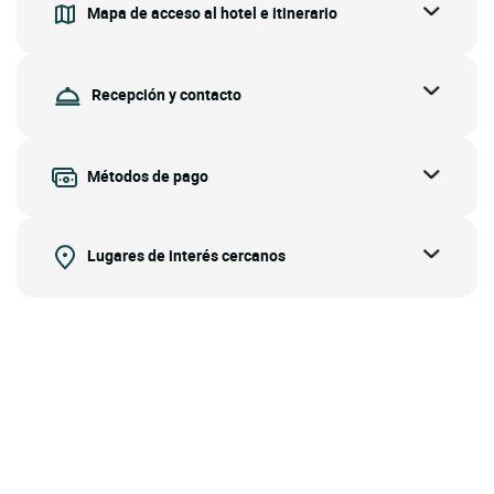
Mapa de acceso al hotel e itinerario
Recepción y contacto
Métodos de pago
Lugares de interés cercanos