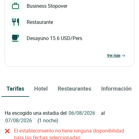
Business Stopover
Restaurante
Desayuno 15.6 USD/Pers
ver más
Tarifas
Hotel
Restaurantes
Información
Ha escogido una estadia del
al
(
1 noche)
El establecimiento no tiene ninguna disponibilidad
para las fechas seleccionadas.