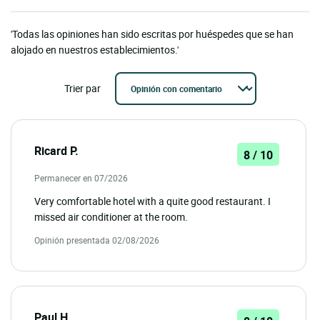
'Todas las opiniones han sido escritas por huéspedes que se han
alojado en nuestros establecimientos.'
Trier par
Ricard P.
8 / 10
Permanecer en 07/2026
Very comfortable hotel with a quite good restaurant. I
missed air conditioner at the room.
Opinión presentada 02/08/2026
Paul H.