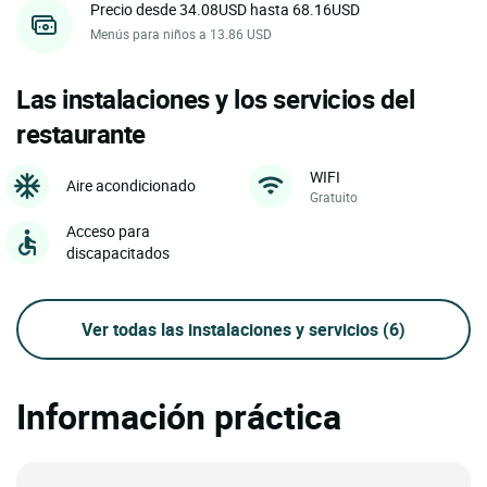
Precio desde 34.08USD hasta 68.16USD
Menús para niños a 13.86 USD
Las instalaciones y los servicios del
restaurante
WIFI
Aire acondicionado
Gratuito
Acceso para
discapacitados
Ver todas las instalaciones y servicios
(6)
Información práctica