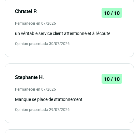
Christel P.
10 / 10
Permanecer en 07/2026
un véritable service client attentionné et à l'écoute
Opinión presentada 30/07/2026
Stephanie H.
10 / 10
Permanecer en 07/2026
Manque se place de stationnement
Opinión presentada 29/07/2026