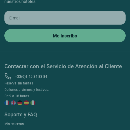
nuestros hoteles.
Contactar con el Servicio de Atención al Cliente
+33(0)1 45 84 83 84
Reserva sin tarifas
De lunes a viernes y festivos:
De 9 a 18 horas
Soporte y FAQ
Mis reservas