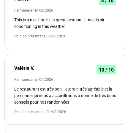
8 / 10
Permanecer en 08/2026
This is a nice hotel in a great location . It needs air
conditioning in this weather.
Opinión presentada 02/08/2026
Valérie V.
10 / 10
Permanecer en 07/2026
Le restaurant est très bon , le jardin très agréable et la
personne qui nous a accueilli nous a donné de très bons
conseils pour nos randonnées
Opinión presentada 01/08/2026