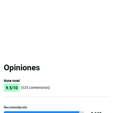
Opiniones
Nota total
9.5/10
(525 comentarios)
Recomendación