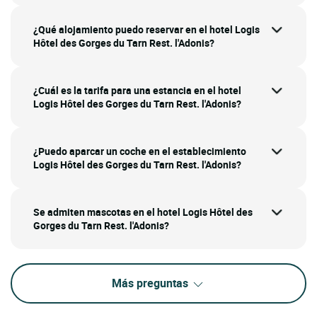
¿Qué alojamiento puedo reservar en el hotel Logis
Hôtel des Gorges du Tarn Rest. l'Adonis?
¿Cuál es la tarifa para una estancia en el hotel
Logis Hôtel des Gorges du Tarn Rest. l'Adonis?
¿Puedo aparcar un coche en el establecimiento
Logis Hôtel des Gorges du Tarn Rest. l'Adonis?
Se admiten mascotas en el hotel Logis Hôtel des
Gorges du Tarn Rest. l'Adonis?
Más preguntas