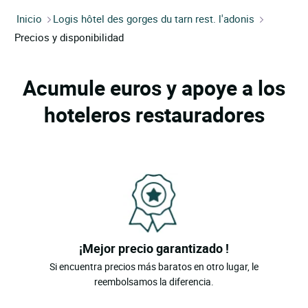
Inicio
Logis hôtel des gorges du tarn rest. l'adonis
Precios y disponibilidad
Acumule euros y apoye a los
hoteleros restauradores
¡Mejor precio garantizado !
Si encuentra precios más baratos en otro lugar, le
reembolsamos la diferencia.