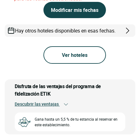
Modificar mis fechas
Hay otros hoteles disponibles en esas fechas.
Ver hoteles
Disfruta de las ventajas del programa de
fidelización ETIK
Descubrir las ventajas
Gana hasta un 5,5 % de tu estancia al reservar en
este establecimiento.