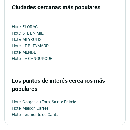
Ciudades cercanas más populares
Hotel FLORAC
Hotel STE ENIMIE
Hotel MEYRUEIS
Hotel LE BLEYMARD
Hotel MENDE
Hotel LA CANOURGUE
Los puntos de interés cercanos más
populares
Hotel Gorges du Tarn, Sainte-Enimie
Hotel Maison Carrée
Hotel Les monts du Cantal