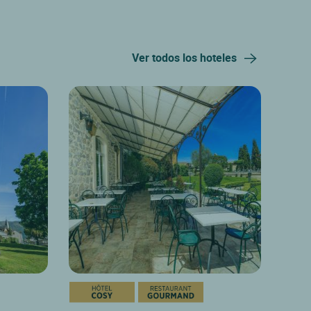
Ver todos los hoteles