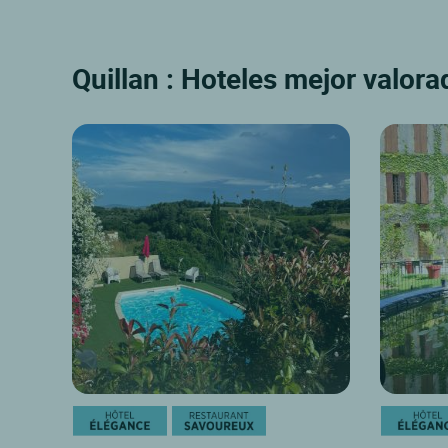
Quillan : Hoteles mejor valora