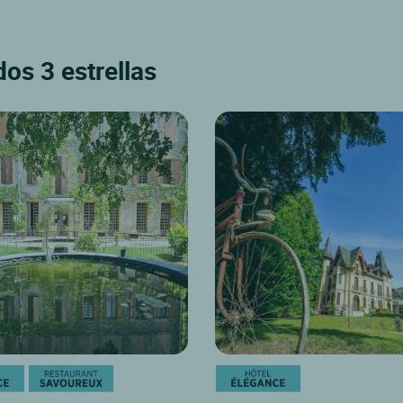
dos 3 estrellas