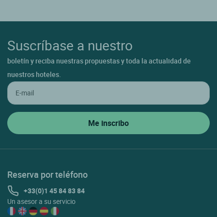
Suscríbase a nuestro
boletín y reciba nuestras propuestas y toda la actualidad de
nuestros hoteles.
Reserva por teléfono
+33(0)1 45 84 83 84
Un asesor a su servicio