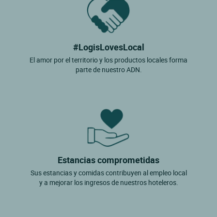
#LogisLovesLocal
El amor por el territorio y los productos locales forma
parte de nuestro ADN.
Estancias comprometidas
Sus estancias y comidas contribuyen al empleo local
y a mejorar los ingresos de nuestros hoteleros.