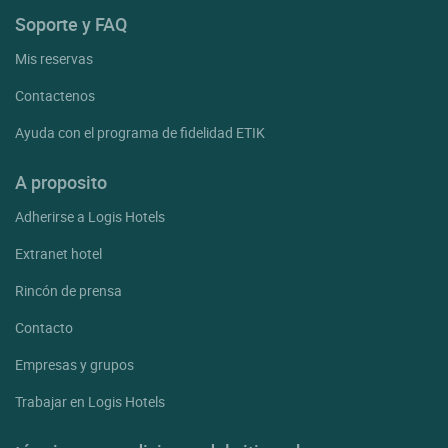
Soporte y FAQ
Mis reservas
Contactenos
Ayuda con el programa de fidelidad ETIK
A proposito
Adherirse a Logis Hotels
Extranet hotel
Rincón de prensa
Contacto
Empresas y grupos
Trabajar en Logis Hotels