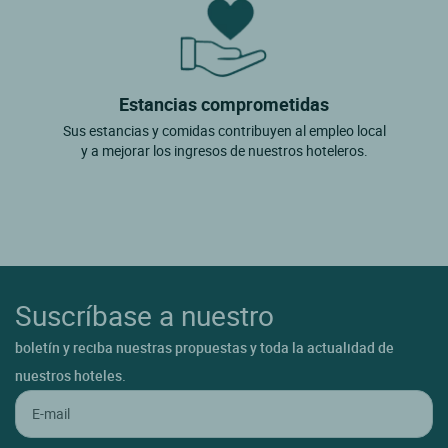
Estancias comprometidas
Sus estancias y comidas contribuyen al empleo local
y a mejorar los ingresos de nuestros hoteleros.
Suscríbase a nuestro
boletín y reciba nuestras propuestas y toda la actualidad de
nuestros hoteles.