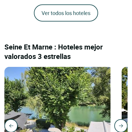
Ver todos los hoteles
Seine Et Marne : Hoteles mejor
valorados 3 estrellas