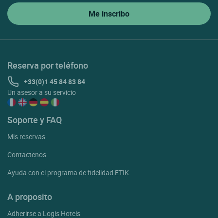
Reserva por teléfono
+33(0)1 45 84 83 84
Un asesor a su servicio
Soporte y FAQ
Mis reservas
Contactenos
Ayuda con el programa de fidelidad ETIK
A proposito
Adherirse a Logis Hotels