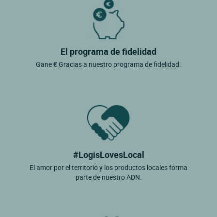
El programa de fidelidad
Gane € Gracias a nuestro programa de fidelidad.
#LogisLovesLocal
El amor por el territorio y los productos locales forma
parte de nuestro ADN.