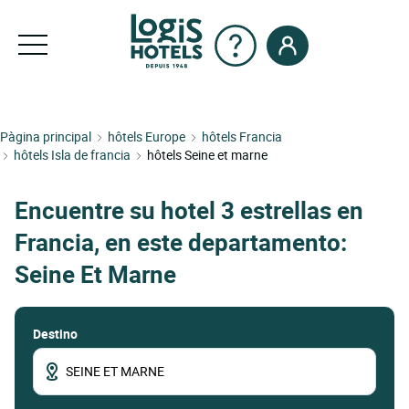
Pàgina principal
hôtels Europe
hôtels Francia
hôtels Isla de francia
hôtels Seine et marne
Encuentre su hotel 3 estrellas en
Francia, en este departamento:
Seine Et Marne
Destino