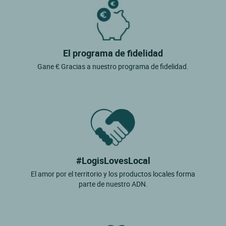
El programa de fidelidad
Gane € Gracias a nuestro programa de fidelidad.
#LogisLovesLocal
El amor por el territorio y los productos locales forma
parte de nuestro ADN.