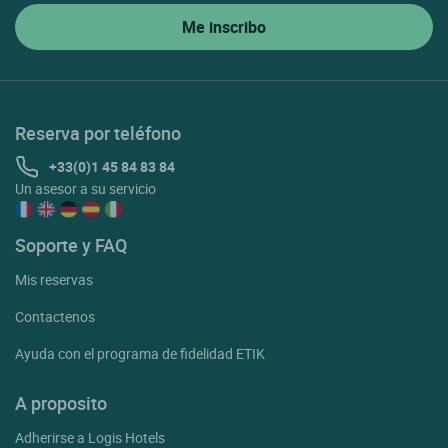
Reserva por teléfono
+33(0)1 45 84 83 84
Un asesor a su servicio
Soporte y FAQ
Mis reservas
Contactenos
Ayuda con el programa de fidelidad ETIK
A proposito
Adherirse a Logis Hotels