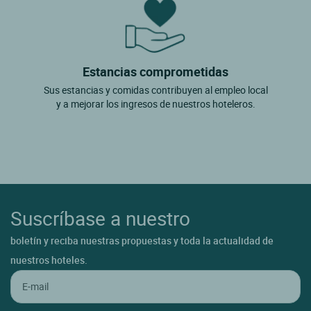
Estancias comprometidas
Sus estancias y comidas contribuyen al empleo local
y a mejorar los ingresos de nuestros hoteleros.
Suscríbase a nuestro
boletín y reciba nuestras propuestas y toda la actualidad de
nuestros hoteles.