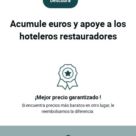
Descubra
Acumule euros y apoye a los
hoteleros restauradores
¡Mejor precio garantizado !
Si encuentra precios más baratos en otro lugar, le
reembolsamos la diferencia.