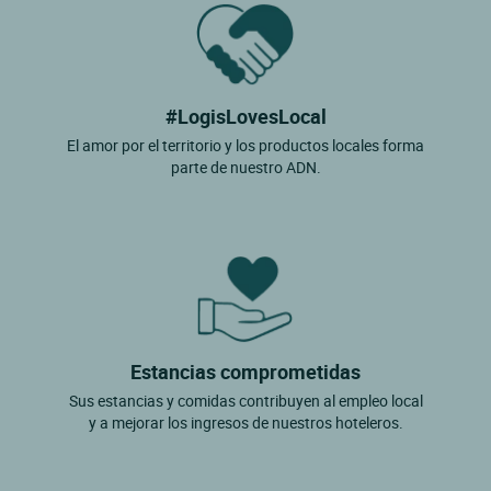
#LogisLovesLocal
El amor por el territorio y los productos locales forma
parte de nuestro ADN.
Estancias comprometidas
Sus estancias y comidas contribuyen al empleo local
y a mejorar los ingresos de nuestros hoteleros.