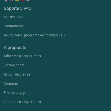
Soporte y FAQ
Mis reservas
Contactenos
Ayuda con el programa de fidelidad ETIK
A proposito
Adherirse a Logis Hotels
Extranet hotel
Rincón de prensa
Contacto
Empresas y grupos
Trabajar en Logis Hotels