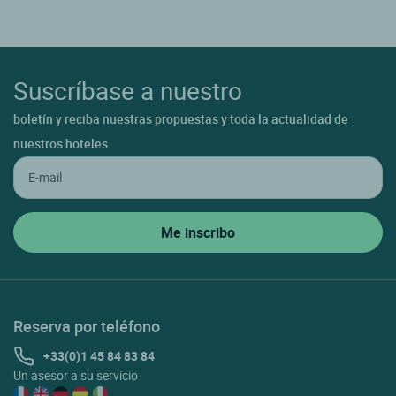
Suscríbase a nuestro
boletín y reciba nuestras propuestas y toda la actualidad de
nuestros hoteles.
Reserva por teléfono
+33(0)1 45 84 83 84
Un asesor a su servicio