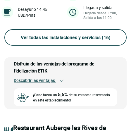
Llegada y salida
Desayuno 14.45
Llegada desde 17:00,
USD/Pers
Salida a las 11:00
Ver todas las instalaciones y servicios
(16)
Disfruta de las ventajas del programa de
fidelización ETIK
Descubrir las ventajas
5,5%
¡Gane hasta un
de su estancia reservando
en este establecimiento!
Restaurant Auberge les Rives de