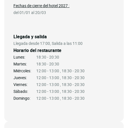
Fechas de cierre del hotel 2027 :
del 01/01 al 20/03
Llegada y salida
Llegada desde 17:00, Salida a las 11:00
Horario del restaurante
Lunes:
18:30 - 20:30
Martes:
18:30 - 20:30
Miércoles:
12:00 - 13:00 , 18:30 - 20:30
Jueves:
12:00 - 13:00 , 18:30 - 20:30
Viernes:
12:00 - 13:00 , 18:30 - 20:30
Sábado:
12:00 - 13:00 , 18:30 - 20:30
Domingo:
12:00 - 13:00 , 18:30 - 20:30