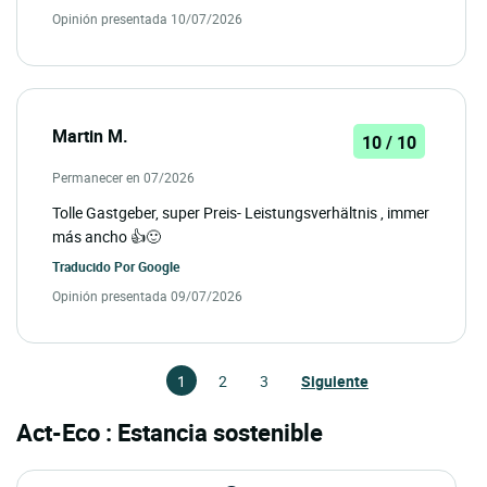
Opinión presentada 10/07/2026
Martin M.
10 / 10
Permanecer en 07/2026
Tolle Gastgeber, super Preis- Leistungsverhältnis , immer
más ancho 👍🙂
Traducido Por
Google
Opinión presentada 09/07/2026
1
2
3
Siguiente
Act-Eco : Estancia sostenible