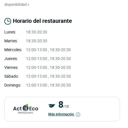
disponibilidad »
Horario del restaurante
Lunes:
18:30-20:30
Martes:
18:30-20:30
Miércoles:
12:00-13:00 , 18:30-20:30
Jueves:
12:00-13:00 , 18:30-20:30
Viernes:
12:00-13:00 , 18:30-20:30
Sábado:
12:00-13:00 , 18:30-20:30
Domingo:
12:00-13:00 , 18:30-20:30
8
/10
Más información