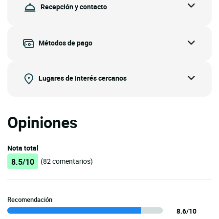
Recepción y contacto
Métodos de pago
Lugares de interés cercanos
Opiniones
Nota total
8.5/10
(82 comentarios)
Recomendación
8.6/10