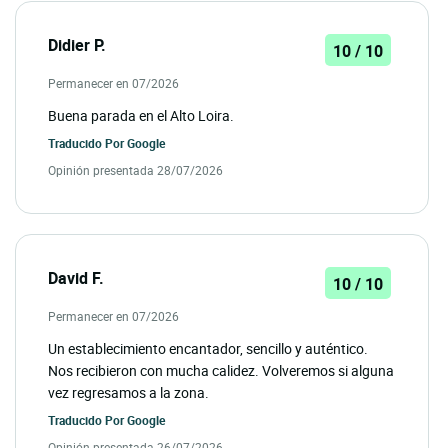
Didier P.
10 / 10
Permanecer en 07/2026
Buena parada en el Alto Loira.
Traducido Por
Google
Opinión presentada 28/07/2026
David F.
10 / 10
Permanecer en 07/2026
Un establecimiento encantador, sencillo y auténtico.
Nos recibieron con mucha calidez. Volveremos si alguna
vez regresamos a la zona.
Traducido Por
Google
Opinión presentada 26/07/2026