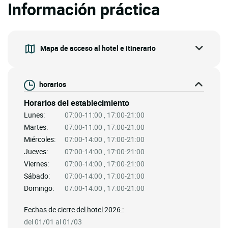
Información práctica
Mapa de acceso al hotel e itinerario
horarios
Horarios del establecimiento
Lunes:
07:00-11:00 , 17:00-21:00
Martes:
07:00-11:00 , 17:00-21:00
Miércoles:
07:00-14:00 , 17:00-21:00
Jueves:
07:00-14:00 , 17:00-21:00
Viernes:
07:00-14:00 , 17:00-21:00
Sábado:
07:00-14:00 , 17:00-21:00
Domingo:
07:00-14:00 , 17:00-21:00
Fechas de cierre del hotel 2026 :
del 01/01 al 01/03