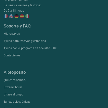
De lunes a viernes y festivos:
De 9 a 18 horas
Soporte y FAQ
Mis reservas
Ayuda para reservas y estancias
Ayuda con el programa de fidelidad ETIK
Contactenos
A proposito
¿Quiénes somos?
Extranet hotel
Únase al grupo
Tarjetas electrónicas