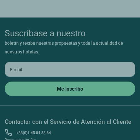
Suscríbase a nuestro
boletín y reciba nuestras propuestas y toda la actualidad de
nuestros hoteles.
Contactar con el Servicio de Atención al Cliente
+33(0)1 45 84 83 84
Reserva sin tarifas