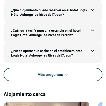
¿Qué alojamiento puedo reservar en el hotel Logis
Hôtel Auberge les Rives de l'Arzon?
¿Cuál es la tarifa para una estancia en el hotel
Logis Hôtel Auberge les Rives de l'Arzon?
¿Puedo aparcar un coche en el establecimiento
Logis Hôtel Auberge les Rives de l'Arzon?
Más preguntas
Alojamiento cerca