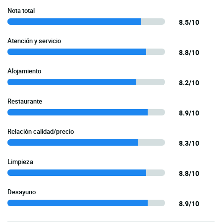
Nota total
8.5/10
Atención y servicio
8.8/10
Alojamiento
8.2/10
Restaurante
8.9/10
Relación calidad/precio
8.3/10
Limpieza
8.8/10
Desayuno
8.9/10