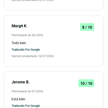
Margit K.
8 / 10
Permanecer en 06/2026
Todo bien
Traducido Por
Google
Opinión presentada 16/07/2026
Jerome B.
10 / 10
Permanecer en 07/2026
Está bien
Traducido Por
Google