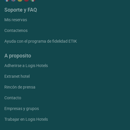
Soporte y FAQ
Mis reservas
Contactenos
Ayuda con el programa de fidelidad ETIK
A proposito
Adherirse a Logis Hotels
Extranet hotel
Rincón de prensa
Contacto
Empresas y grupos
Trabajar en Logis Hotels