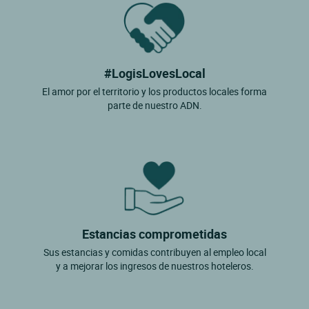
#LogisLovesLocal
El amor por el territorio y los productos locales forma
parte de nuestro ADN.
Estancias comprometidas
Sus estancias y comidas contribuyen al empleo local
y a mejorar los ingresos de nuestros hoteleros.