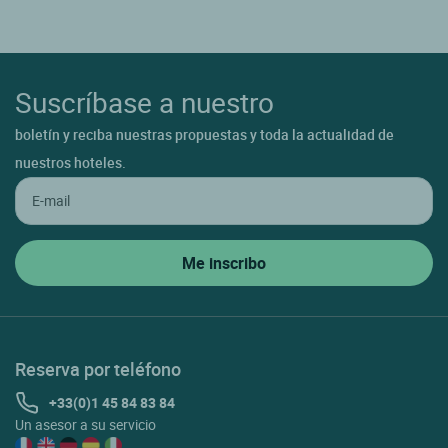
Suscríbase a nuestro
boletín y reciba nuestras propuestas y toda la actualidad de
nuestros hoteles.
Reserva por teléfono
+33(0)1 45 84 83 84
Un asesor a su servicio