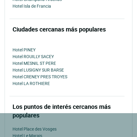
Hotel Isla de Francia
Ciudades cercanas más populares
Hotel PINEY
Hotel ROUILLY SACEY
Hotel MESNIL ST PERE
Hotel LUSIGNY SUR BARSE
Hotel CRENEY PRES TROYES
Hotel LA ROTHIERE
Los puntos de interés cercanos más
populares
Hotel Place des Vosges
Hotel Le Marais