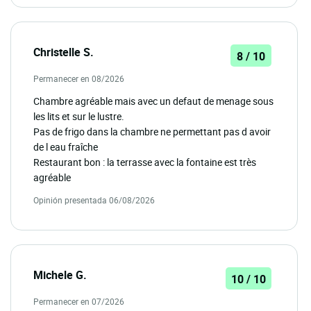
Christelle S.
8 / 10
Permanecer en 08/2026
Chambre agréable mais avec un defaut de menage sous
les lits et sur le lustre.
Pas de frigo dans la chambre ne permettant pas d avoir
de l eau fraîche
Restaurant bon : la terrasse avec la fontaine est très
agréable
Opinión presentada 06/08/2026
Michele G.
10 / 10
Permanecer en 07/2026