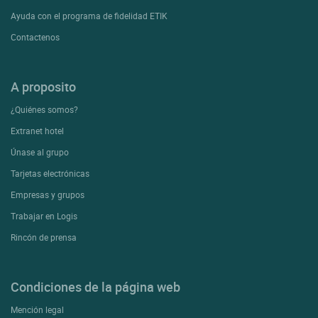
Ayuda con el programa de fidelidad ETIK
Contactenos
A proposito
¿Quiénes somos?
Extranet hotel
Únase al grupo
Tarjetas electrónicas
Empresas y grupos
Trabajar en Logis
Rincón de prensa
Condiciones de la página web
Mención legal