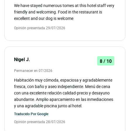
We have stayed numerous tomes at this hotel staff very
friendly and welcoming. Food in the restaurant is
excellent and our dog is welcome
Opinión presentada 29/07/2026
Nigel J.
8 / 10
Permanecer en 07/2026
Habitación muy cómoda, espaciosa y agradablemente
fresca, con baño y aseo independiente. Menú de cena
con una excelente relación calidad-precio y desayuno
abundante. Amplio aparcamiento en las inmediaciones
y una agradable piscina junto al hotel.
Traducido Por
Google
Opinión presentada 28/07/2026