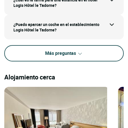
Logis Hôtel le Tadorne?
¿Puedo aparcar un coche en el establecimiento
Logis Hôtel le Tadorne?
Más preguntas
Alojamiento cerca