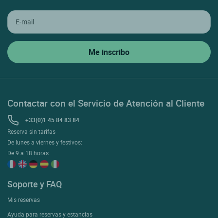
Contactar con el Servicio de Atención al Cliente
+33(0)1 45 84 83 84
Reserva sin tarifas
De lunes a viernes y festivos:
De 9 a 18 horas
Soporte y FAQ
Mis reservas
Ayuda para reservas y estancias