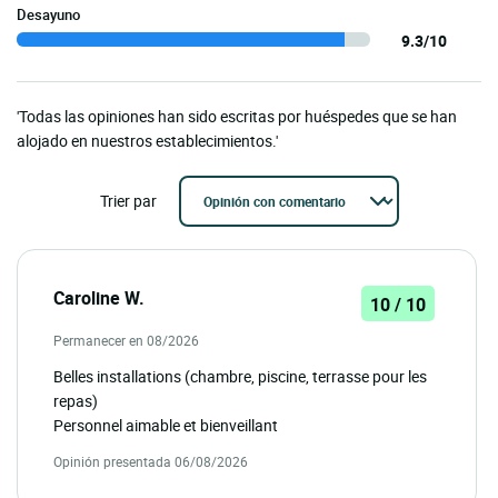
Desayuno
9.3/10
'Todas las opiniones han sido escritas por huéspedes que se han
alojado en nuestros establecimientos.'
Trier par
Caroline W.
10 / 10
Permanecer en 08/2026
Belles installations (chambre, piscine, terrasse pour les
repas)
Personnel aimable et bienveillant
Opinión presentada 06/08/2026