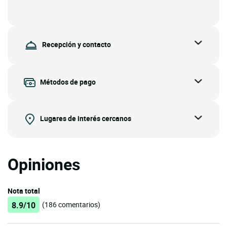
Recepción y contacto
Métodos de pago
Lugares de interés cercanos
Opiniones
Nota total
8.9/10
(186 comentarios)