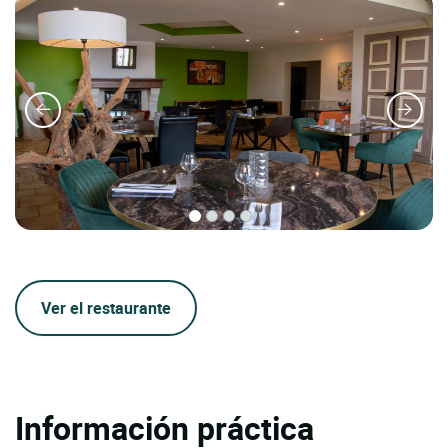
Ver el restaurante
Información práctica