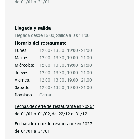
del 01/01 al 31/01
Llegada y salida
Llegada desde 15:00, Salida a las 11:00
Horario del restaurante
Lunes:
12:00 - 13:30 , 19:00 - 21:00
Martes:
12:00 - 13:30 , 19:00 - 21:00
Miércoles:
12:00 - 13:30 , 19:00 - 21:00
Jueves:
12:00 - 13:30 , 19:00 - 21:00
Viernes:
12:00 - 13:30 , 19:00 - 21:00
Sábado:
12:00 - 13:30 , 19:00 - 21:00
Domingo:
Cerrar
Fechas de cierre del restaurante en 2026 :
del 01/01 al 01/02; del 22/12 al 31/12
Fechas de cierre del restaurante en 2027 :
del 01/01 al 31/01