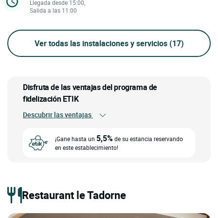
Llegada desde 15:00,
Salida a las 11:00
Ver todas las instalaciones y servicios
(17)
Disfruta de las ventajas del programa de
fidelización ETIK
Descubrir las ventajas
5,5%
¡Gane hasta un
de su estancia reservando
en este establecimiento!
Restaurant le Tadorne