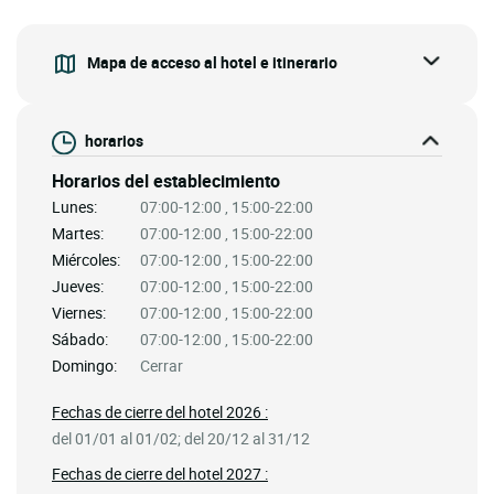
Mapa de acceso al hotel e itinerario
horarios
Horarios del establecimiento
Lunes:
07:00-12:00 , 15:00-22:00
Martes:
07:00-12:00 , 15:00-22:00
Miércoles:
07:00-12:00 , 15:00-22:00
Jueves:
07:00-12:00 , 15:00-22:00
Viernes:
07:00-12:00 , 15:00-22:00
Sábado:
07:00-12:00 , 15:00-22:00
Domingo:
Cerrar
Fechas de cierre del hotel 2026 :
del 01/01 al 01/02; del 20/12 al 31/12
Fechas de cierre del hotel 2027 :