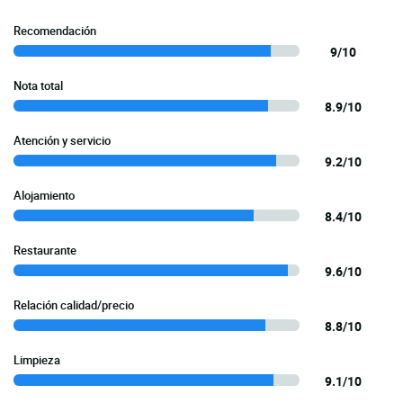
Recomendación
9/10
Nota total
8.9/10
Atención y servicio
9.2/10
Alojamiento
8.4/10
Restaurante
9.6/10
Relación calidad/precio
8.8/10
Limpieza
9.1/10