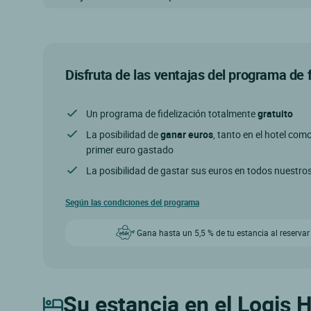
Disfruta de las ventajas del programa de 
Un programa de fidelización totalmente
gratuito
La posibilidad de
ganar euros
, tanto en el hotel com
primer euro gastado
La posibilidad de gastar sus euros en todos nuestro
Según las condiciones del programa
Gana hasta un 5,5 % de tu estancia al reservar
Su estancia en el Logis H