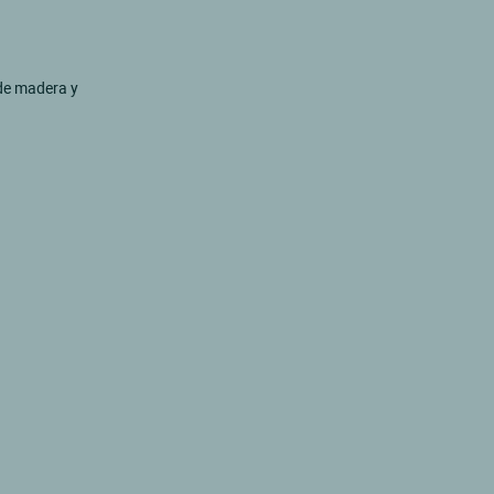
 de madera y