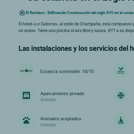
El flechazo : Edificación Construcción del siglo XVII en el coraz
El hotel «Le Tadorne», al estilo de Champaña, está compuesto p
un anexo. Tiene una piscina al aire libre y sauna. BTT a su di
Las instalaciones y los servicios del h
Estancia sostenible :10/10
Aparcamiento privado
Gratuito
Animales aceptados
Gratuito