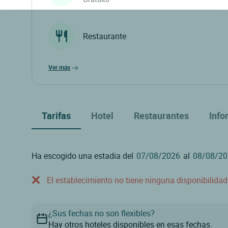
Restaurante
ver más
Tarifas
Hotel
Restaurantes
Info
Ha escogido una estadia del
al
El establecimiento no tiene ninguna disponibilida
¿Sus fechas no son flexibles?
Hay otros hoteles disponibles en esas fechas.