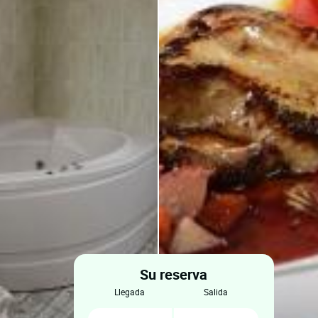
Su reserva
llegada
salida