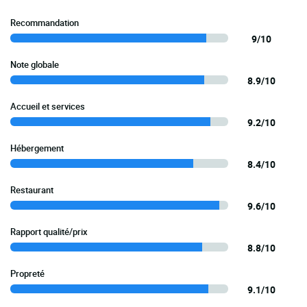
Recommandation
9/10
Note globale
8.9/10
Accueil et services
9.2/10
Hébergement
8.4/10
Restaurant
9.6/10
Rapport qualité/prix
8.8/10
Propreté
9.1/10