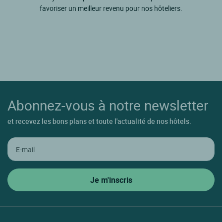
favoriser un meilleur revenu pour nos hôteliers.
Abonnez-vous à notre newsletter
et recevez les bons plans et toute l'actualité de nos hôtels.