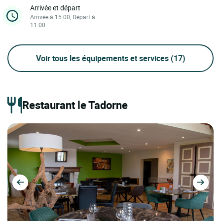
Arrivée et départ
Arrivée à 15:00, Départ à
11:00
Voir tous les équipements et services
(17)
Restaurant le Tadorne