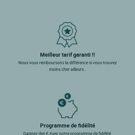
Meilleur tarif garanti !!
Nous vous remboursons la différence si vous trouvez
moins cher ailleurs..
Programme de fidélité
Gagnez des € Avec notre programme de fidélité.