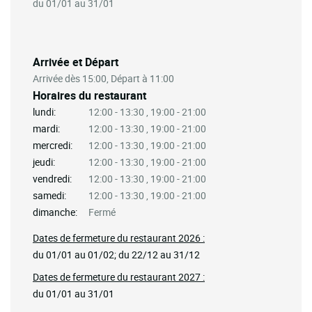
du 01/01 au 31/01
Arrivée et Départ
Arrivée dès 15:00, Départ à 11:00
Horaires du restaurant
lundi:
12:00 - 13:30 , 19:00 - 21:00
mardi:
12:00 - 13:30 , 19:00 - 21:00
mercredi:
12:00 - 13:30 , 19:00 - 21:00
jeudi:
12:00 - 13:30 , 19:00 - 21:00
vendredi:
12:00 - 13:30 , 19:00 - 21:00
samedi:
12:00 - 13:30 , 19:00 - 21:00
dimanche:
Fermé
Dates de fermeture du restaurant 2026 :
du 01/01 au 01/02; du 22/12 au 31/12
Dates de fermeture du restaurant 2027 :
du 01/01 au 31/01