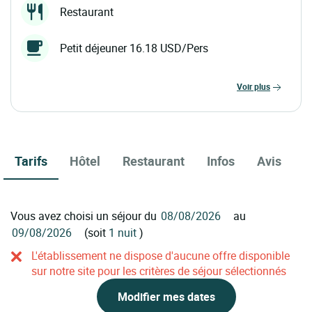
Restaurant
Petit déjeuner 16.18 USD/Pers
voir plus
Tarifs
Hôtel
Restaurant
Infos
Avis
Vous avez choisi un séjour du
au
(soit
1 nuit
)
L'établissement ne dispose d'aucune offre disponible
sur notre site pour les critères de séjour sélectionnés
Modifier mes dates