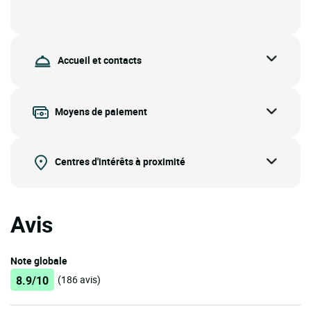
Accueil et contacts
Moyens de paiement
Centres d'intérêts à proximité
Avis
Note globale
8.9/10
(186 avis)