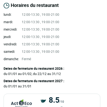
Horaires du restaurant
lundi:
12:00-13:30 , 19:00-21:00
mardi:
12:00-13:30 , 19:00-21:00
mercredi:
12:00-13:30 , 19:00-21:00
jeudi:
12:00-13:30 , 19:00-21:00
vendredi:
12:00-13:30 , 19:00-21:00
samedi:
12:00-13:30 , 19:00-21:00
dimanche:
Fermé
Dates de fermeture du restaurant 2026 :
du 01/01 au 01/02; du 22/12 au 31/12
Dates de fermeture du restaurant 2027 :
du 01/01 au 31/01
8.5
/10