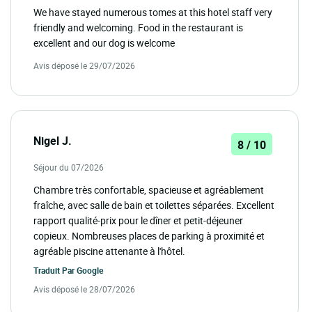
We have stayed numerous tomes at this hotel staff very
friendly and welcoming. Food in the restaurant is
excellent and our dog is welcome
Avis déposé le 29/07/2026
Nigel J.
8 / 10
Séjour du 07/2026
Chambre très confortable, spacieuse et agréablement
fraîche, avec salle de bain et toilettes séparées. Excellent
rapport qualité-prix pour le dîner et petit-déjeuner
copieux. Nombreuses places de parking à proximité et
agréable piscine attenante à l'hôtel.
Traduit Par
Google
Avis déposé le 28/07/2026