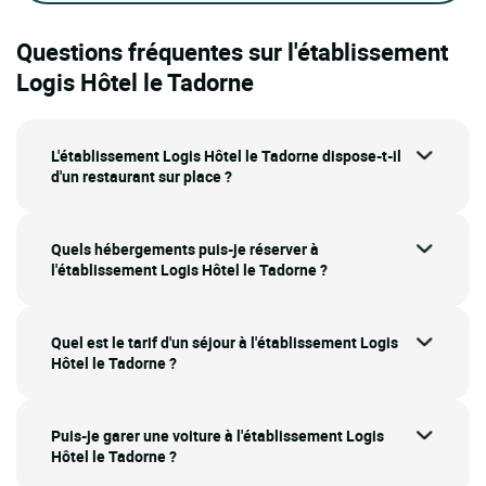
Questions fréquentes sur l'établissement
Logis Hôtel le Tadorne
L'établissement Logis Hôtel le Tadorne dispose-t-il
d'un restaurant sur place ?
Quels hébergements puis-je réserver à
l'établissement Logis Hôtel le Tadorne ?
Quel est le tarif d'un séjour à l'établissement Logis
Hôtel le Tadorne ?
Puis-je garer une voiture à l'établissement Logis
Hôtel le Tadorne ?