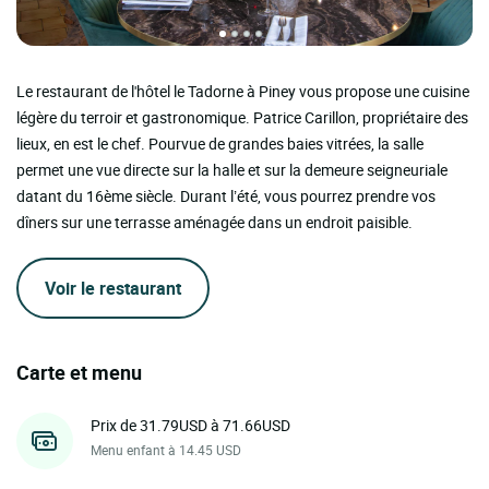
Le restaurant de l'hôtel le Tadorne à Piney vous propose une cuisine
légère du terroir et gastronomique. Patrice Carillon, propriétaire des
lieux, en est le chef. Pourvue de grandes baies vitrées, la salle
permet une vue directe sur la halle et sur la demeure seigneuriale
datant du 16ème siècle. Durant l’été, vous pourrez prendre vos
dîners sur une terrasse aménagée dans un endroit paisible.
Voir le restaurant
Carte et menu
Prix de 31.79USD à 71.66USD
Menu enfant à 14.45 USD