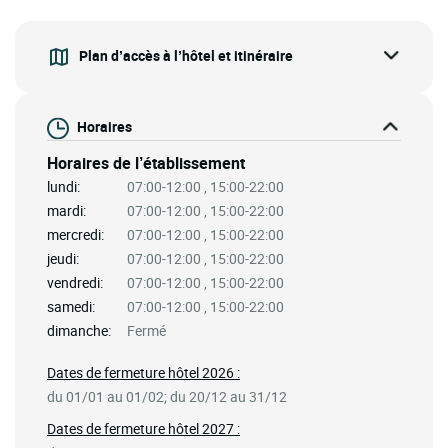
Plan d’accès à l’hôtel et itinéraire
Horaires
Horaires de l’établissement
lundi:
07:00-12:00 , 15:00-22:00
mardi:
07:00-12:00 , 15:00-22:00
mercredi:
07:00-12:00 , 15:00-22:00
jeudi:
07:00-12:00 , 15:00-22:00
vendredi:
07:00-12:00 , 15:00-22:00
samedi:
07:00-12:00 , 15:00-22:00
dimanche:
Fermé
Dates de fermeture hôtel 2026 :
du 01/01 au 01/02; du 20/12 au 31/12
Dates de fermeture hôtel 2027 :