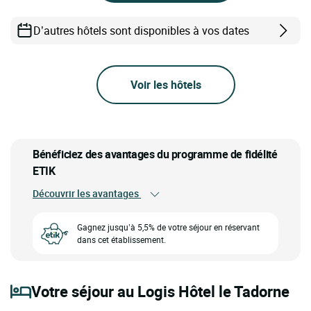
D’autres hôtels sont disponibles à vos dates
Voir les hôtels
Bénéficiez des avantages du programme de fidélité
ETIK
Découvrir les avantages
Gagnez jusqu’à 5,5% de votre séjour en réservant
dans cet établissement.
Votre séjour au Logis Hôtel le Tadorne