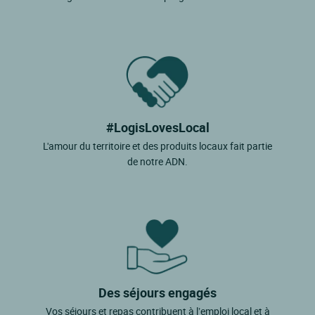
#LogisLovesLocal
L'amour du territoire et des produits locaux fait partie
de notre ADN.
Des séjours engagés
Vos séjours et repas contribuent à l’emploi local et à