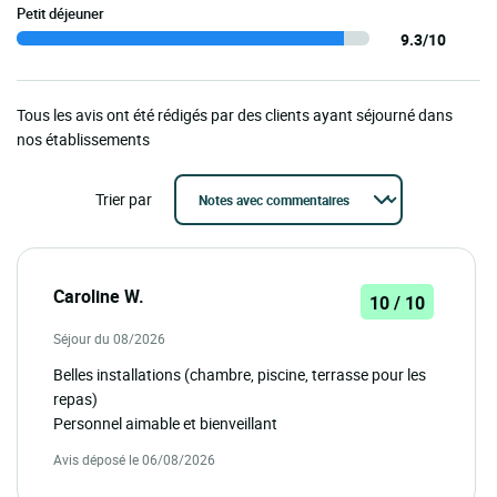
Petit déjeuner
9.3/10
Tous les avis ont été rédigés par des clients ayant séjourné dans
nos établissements
Trier par
Caroline W.
10 / 10
Séjour du 08/2026
Belles installations (chambre, piscine, terrasse pour les
repas)
Personnel aimable et bienveillant
Avis déposé le 06/08/2026