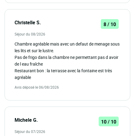
Christelle S.
8 / 10
Séjour du 08/2026
Chambre agréable mais avec un defaut de menage sous
les lits et sur le lustre.
Pas de frigo dans la chambre ne permettant pas d avoir
de l eau fraîche
Restaurant bon : la terrasse avec la fontaine est très
agréable
Avis déposé le 06/08/2026
Michele G.
10 / 10
Séjour du 07/2026