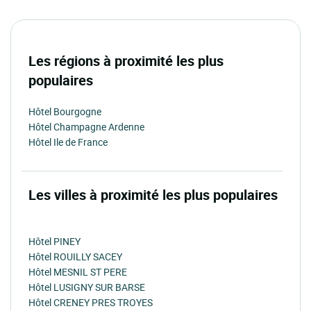
Les régions à proximité les plus
populaires
Hôtel Bourgogne
Hôtel Champagne Ardenne
Hôtel Ile de France
Les villes à proximité les plus populaires
Hôtel PINEY
Hôtel ROUILLY SACEY
Hôtel MESNIL ST PERE
Hôtel LUSIGNY SUR BARSE
Hôtel CRENEY PRES TROYES