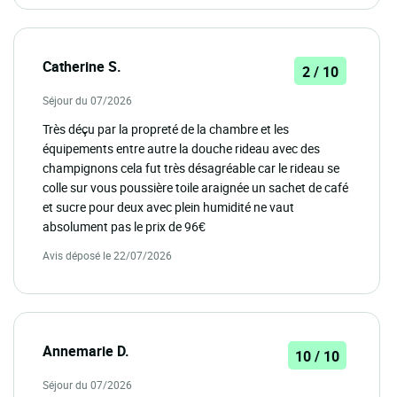
Catherine S.
2 / 10
Séjour du 07/2026
Très déçu par la propreté de la chambre et les
équipements entre autre la douche rideau avec des
champignons cela fut très désagréable car le rideau se
colle sur vous poussière toile araignée un sachet de café
et sucre pour deux avec plein humidité ne vaut
absolument pas le prix de 96€
Avis déposé le 22/07/2026
Annemarie D.
10 / 10
Séjour du 07/2026