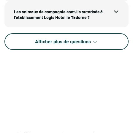
Les animaux de compagnie sont-ils autorisés à
l'établissement Logis Hôtel le Tadorne ?
Afficher plus de questions