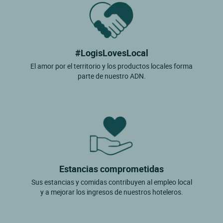
#LogisLovesLocal
El amor por el territorio y los productos locales forma
parte de nuestro ADN.
Estancias comprometidas
Sus estancias y comidas contribuyen al empleo local
y a mejorar los ingresos de nuestros hoteleros.