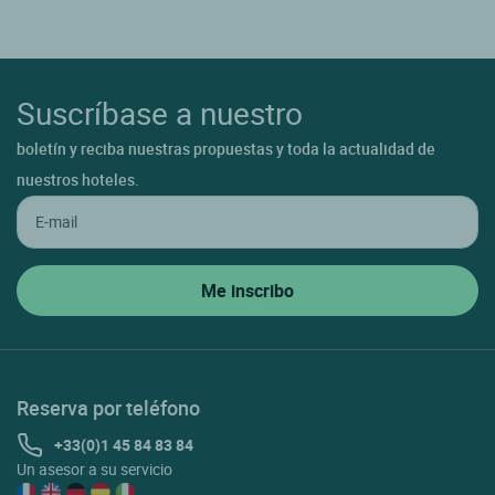
Suscríbase a nuestro
boletín y reciba nuestras propuestas y toda la actualidad de
nuestros hoteles.
Reserva por teléfono
+33(0)1 45 84 83 84
Un asesor a su servicio