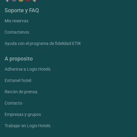
Soporte y FAQ
Mis reservas
Contactenos
Ayuda con el programa de fidelidad ETIK
A proposito
Adherirse a Logis Hotels
Extranet hotel
Rincón de prensa
Contacto
Empresas y grupos
Trabajar en Logis Hotels